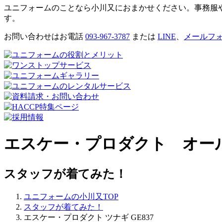
ユニフォームのことなら小川又におまかせください。事務服
す。
お問い合わせはお電話
093-967-3787
または
LINE
、
メールフ
エスケー・プロダクト オール
スタッフが着てみた！
ユニフォームの小川又TOP
スタッフが着てみた！
エスケー・プロダクト ツナギ GE837