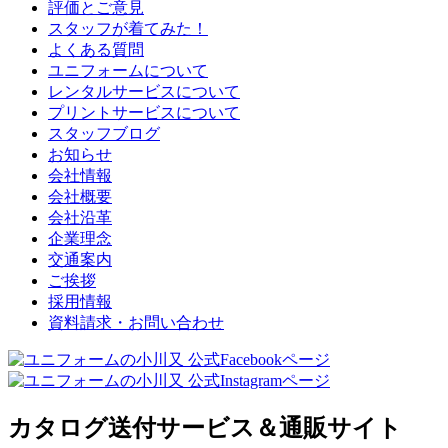
評価とご意見
スタッフが着てみた！
よくある質問
ユニフォームについて
レンタルサービスについて
プリントサービスについて
スタッフブログ
お知らせ
会社情報
会社概要
会社沿革
企業理念
交通案内
ご挨拶
採用情報
資料請求・お問い合わせ
カタログ送付サービス＆通販サイト