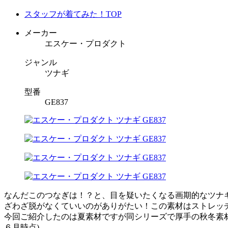
スタッフが着てみた！TOP
メーカー
エスケー・プロダクト
ジャンル
ツナギ
型番
GE837
なんだこのつなぎは！？と、目を疑いたくなる画期的なツナギ
ざわざ脱がなくていいのがありがたい！この素材はストレッ
今回ご紹介したのは夏素材ですが同シリーズで厚手の秋冬素材
６月時点)