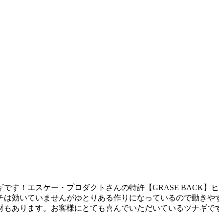
です！エスケー・プロダクトさんの特許【GRASE BACK
チは効いていませんがゆとりある作りになっているので動きや
もあります。お客様にとても喜んでいただいているツナギです。