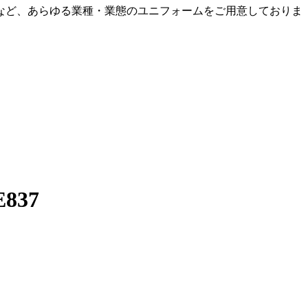
など、あらゆる業種・業態のユニフォームをご用意しておりま
37