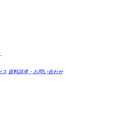
セス
資料請求・お問い合わせ