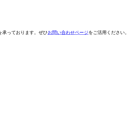
を承っております。ぜひ
お問い合わせページ
をご活用ください