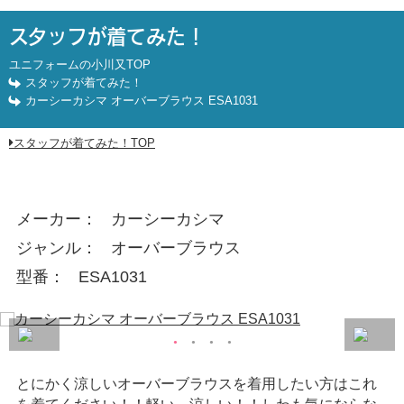
カーシーカシマ オーバーブラウス ESA1031
スタッフが着てみた！
ユニフォームの小川又TOP
スタッフが着てみた！
カーシーカシマ オーバーブラウス ESA1031
スタッフが着てみた！TOP
メーカー
カーシーカシマ
ジャンル
オーバーブラウス
型番
ESA1031
とにかく涼しいオーバーブラウスを着用したい方はこれ