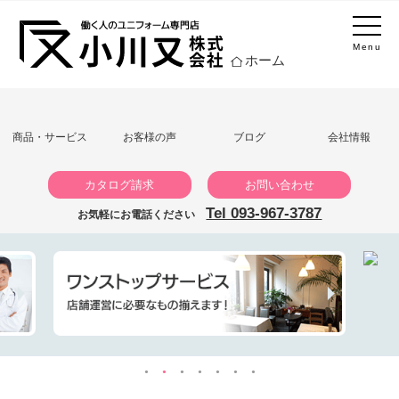
Menu
ホーム
商品・サービス
お客様の声
ブログ
会社情報
カタログ請求
お問い合わせ
Tel 093-967-3787
お気軽にお電話ください