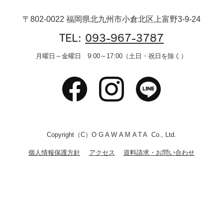
〒802-0022 福岡県北九州市小倉北区上富野3-9-24
TEL:
093-967-3787
月曜日～金曜日 9:00～17:00（土日・祝日を除く）
Copyright（C）
OGAWAMATA
Co., Ltd.
個人情報保護方針
アクセス
資料請求・お問い合わせ