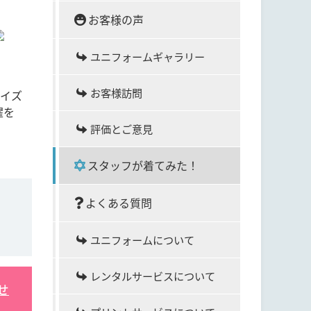
お客様の声
ユニフォームギャラリー
お客様訪問
サイズ
濯を
評価とご意見
スタッフが着てみた！
よくある質問
ユニフォームについて
レンタルサービスについて
せ