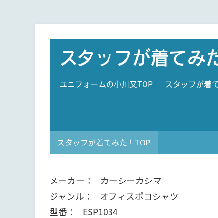
カーシーカシマ ポロシャツ ESP1034
スタッフが着てみ
ユニフォームの小川又TOP
スタッフが着
スタッフが着てみた！TOP
メーカー
カーシーカシマ
ジャンル
オフィスポロシャツ
型番
ESP1034