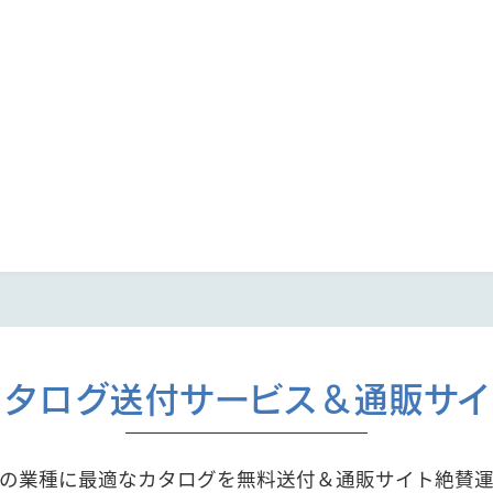
カタログ送付サービス＆通販サイ
の業種に最適なカタログを無料送付＆通販サイト絶賛