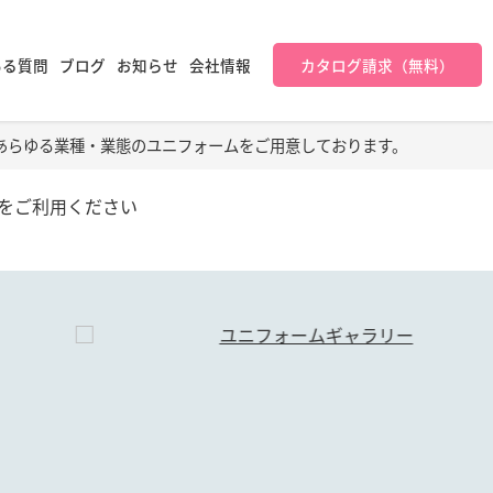
ある質問
ブログ
お知らせ
会社情報
カタログ請求（無料）
あらゆる業種・業態のユニフォームをご用意しております。
をご利用ください