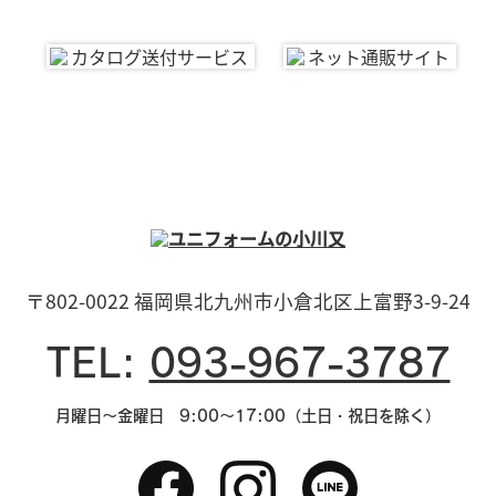
〒802-0022 福岡県北九州市小倉北区上富野3-9-24
TEL:
093-967-3787
月曜日～金曜日 9:00～17:00（土日・祝日を除く）