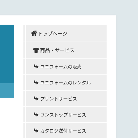
トップページ
商品・サービス
ユニフォームの販売
ユニフォームのレンタル
プリントサービス
ワンストップサービス
カタログ送付サービス