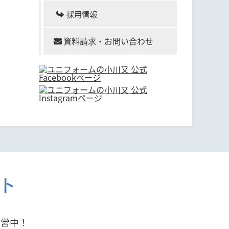
採用情報
資料請求・お問い合わせ
ト
運営中！