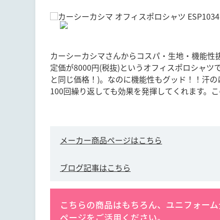
カーシーカシマさんからコスパ・生地・機能性
定価が8000円(税抜)というオフィスポロシャツ
と同じ価格！)。なのに機能性もグッド！！汗の
100回繰り返しても効果を発揮してくれます。
メーカー商品ページはこちら
ブログ記事はこちら
こちらの商品はもちろん、ユニフォーム
ページ
をご活用ください。