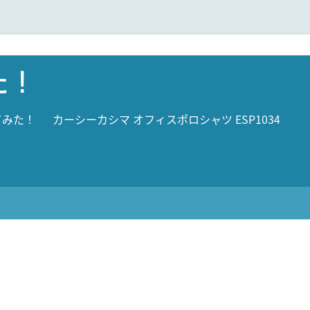
た！
てみた！
カーシーカシマ オフィスポロシャツ ESP1034