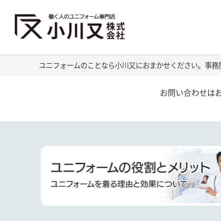
ユニフォームのことなら小川又におまかせください。事務
お問い合わせは