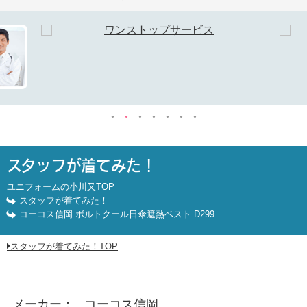
コーコス信岡 ボルトクール日傘遮熱ベスト D299
スタッフが着てみた！
ユニフォームの小川又TOP
スタッフが着てみた！
コーコス信岡 ボルトクール日傘遮熱ベスト D299
スタッフが着てみた！TOP
メーカー
コーコス信岡