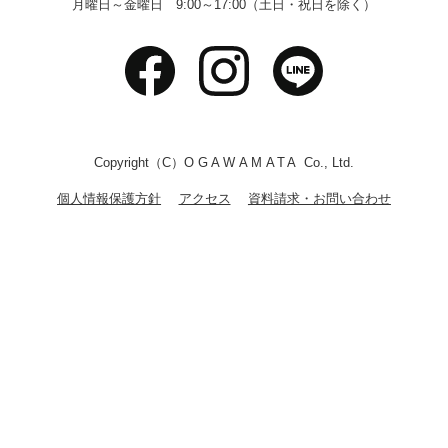
月曜日～金曜日 9:00～17:00（土日・祝日を除く）
Copyright（C）
OGAWAMATA
Co., Ltd.
個人情報保護方針
アクセス
資料請求・お問い合わせ