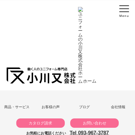
Menu
ホーム
商品・サービス
お客様の声
ブログ
会社情報
カタログ請求
お問い合わせ
Tel 093-967-3787
お気軽にお電話ください