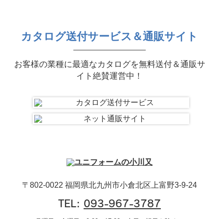
カタログ送付サービス＆通販サイト
お客様の業種に最適なカタログを無料送付＆通販サ
イト絶賛運営中！
〒802-0022 福岡県北九州市小倉北区上富野3-9-24
TEL:
093-967-3787