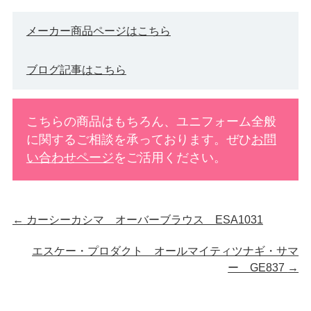
メーカー商品ページはこちら
ブログ記事はこちら
こちらの商品はもちろん、ユニフォーム全般
に関するご相談を承っております。ぜひ
お問
い合わせページ
をご活用ください。
←
カーシーカシマ オーバーブラウス ESA1031
エスケー・プロダクト オールマイティツナギ・サマ
ー GE837
→