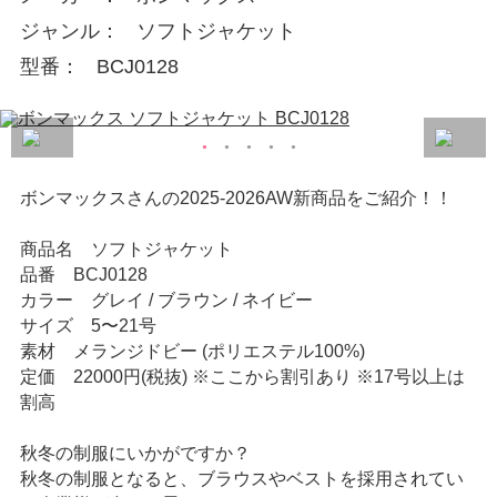
ジャンル
ソフトジャケット
型番
BCJ0128
ボンマックスさんの2025-2026AW新商品をご紹介！！
商品名 ソフトジャケット
品番 BCJ0128
カラー グレイ / ブラウン / ネイビー
サイズ 5〜21号
素材 メランジドビー (ポリエステル100%)
定価 22000円(税抜) ※ここから割引あり ※17号以上は
割高
秋冬の制服にいかがですか？
秋冬の制服となると、ブラウスやベストを採用されてい