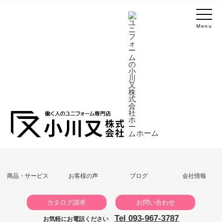
Menu
ホーム
商品・サービス
お客様の声
ブログ
会社情報
カタログ請求
お問い合わせ
Tel 093-967-3787
お気軽にお電話ください