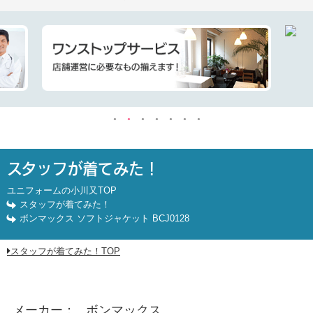
ボンマックス ソフトジャケット BCJ0128
スタッフが着てみた！
ユニフォームの小川又TOP
スタッフが着てみた！
ボンマックス ソフトジャケット BCJ0128
スタッフが着てみた！TOP
メーカー
ボンマックス