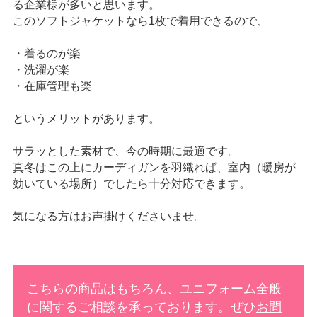
る企業様が多いと思います。
このソフトジャケットなら1枚で着用できるので、
・着るのが楽
・洗濯が楽
・在庫管理も楽
というメリットがあります。
サラッとした素材で、今の時期に最適です。
真冬はこの上にカーディガンを羽織れば、室内（暖房が
効いている場所）でしたら十分対応できます。
気になる方はお声掛けくださいませ。
こちらの商品はもちろん、ユニフォーム全般
に関するご相談を承っております。ぜひ
お問