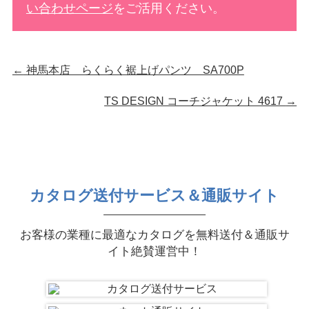
い合わせページ
をご活用ください。
←
神馬本店 らくらく裾上げパンツ SA700P
TS DESIGN コーチジャケット 4617
→
カタログ送付サービス＆通販サイト
お客様の業種に最適なカタログを無料送付＆通販サ
イト絶賛運営中！