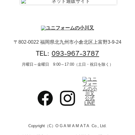
〒802-0022 福岡県北九州市小倉北区上富野3-9-24
TEL:
093-967-3787
月曜日～金曜日 9:00～17:00（土日・祝日を除く）
Copyright（C）
OGAWAMATA
Co., Ltd.