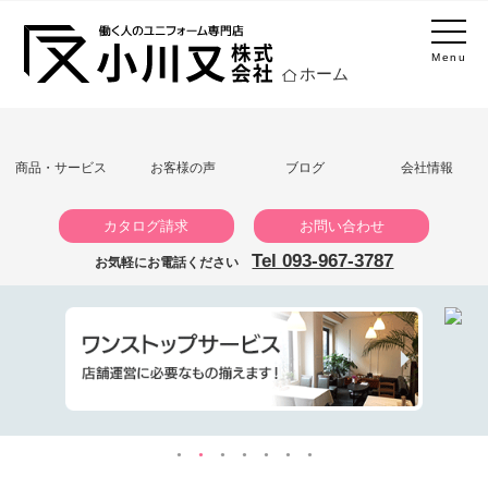
Menu
ホーム
商品・サービス
お客様の声
ブログ
会社情報
カタログ請求
お問い合わせ
Tel 093-967-3787
お気軽にお電話ください