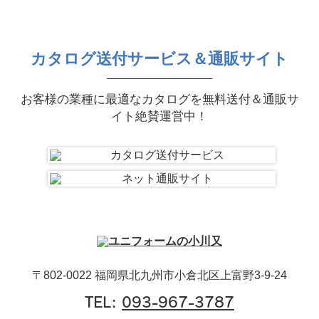
カタログ送付サービス＆通販サイト
お客様の業種に最適なカタログを無料送付＆通販サ
イト絶賛運営中！
〒802-0022 福岡県北九州市小倉北区上富野3-9-24
TEL:
093-967-3787