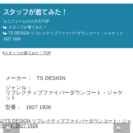
TS DESIGN リフレクティブファイバーダウンコート・ジャケット 
スタッフが着てみた！
ユニフォームの小川又TOP
スタッフが着てみた！
TS DESIGN リフレクティブファイバーダウンコート・ジャケット
1927 1926
スタッフが着てみた！TOP
メーカー
TS DESIGN
ジャンル
リフレクティブファイバーダウンコート・ジャケ
ット
型番
1927 1926