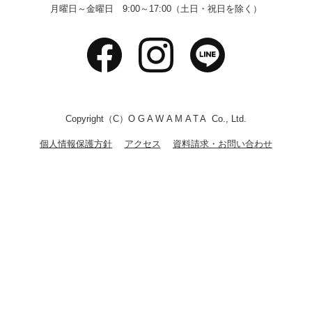
月曜日～金曜日 9:00～17:00（土日・祝日を除く）
Copyright（C）
OGAWAMATA
Co., Ltd.
個人情報保護方針
アクセス
資料請求・お問い合わせ