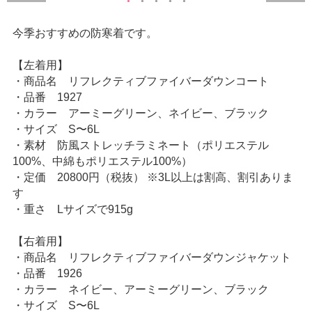
今季おすすめの防寒着です。
【左着用】
・商品名 リフレクティブファイバーダウンコート
・品番 1927
・カラー アーミーグリーン、ネイビー、ブラック
・サイズ S〜6L
・素材 防風ストレッチラミネート（ポリエステル
100%、中綿もポリエステル100%）
・定価 20800円（税抜） ※3L以上は割高、割引ありま
す
・重さ Lサイズで915g
【右着用】
・商品名 リフレクティブファイバーダウンジャケット
・品番 1926
・カラー ネイビー、アーミーグリーン、ブラック
・サイズ S〜6L