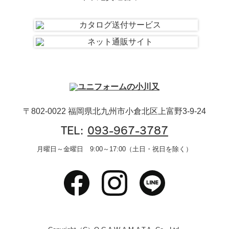
〒802-0022 福岡県北九州市小倉北区上富野3-9-24
TEL:
093-967-3787
月曜日～金曜日 9:00～17:00（土日・祝日を除く）