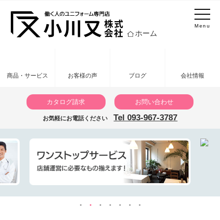
Menu
ホーム
商品・サービス
お客様の声
ブログ
会社情報
カタログ請求
お問い合わせ
Tel 093-967-3787
お気軽にお電話ください