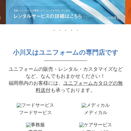
小川又はユニフォームの専門店です
ユニフォームの販売・レンタル・カスタマイズなど
など、なんでもおまかせください！
福岡県内のお客様には、
ユニフォームカタログの無
料送付
も承っております。
フードサービス
メディカル