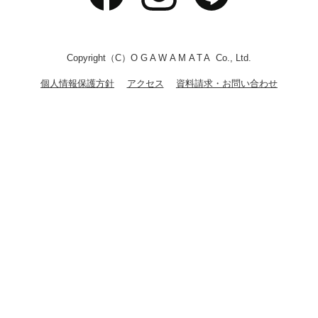
Copyright（C）
OGAWAMATA
Co., Ltd.
個人情報保護方針
アクセス
資料請求・お問い合わせ