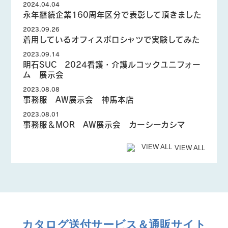
2024.04.04
永年継続企業160周年区分で表彰して頂きました
2023.09.26
着用しているオフィスポロシャツで実験してみた
2023.09.14
明石SUC 2024看護・介護ルコックユニフォー
ム 展示会
2023.08.08
事務服 AW展示会 神馬本店
2023.08.01
事務服＆MOR AW展示会 カーシーカシマ
VIEW ALL
カタログ送付サービス＆通販サイト