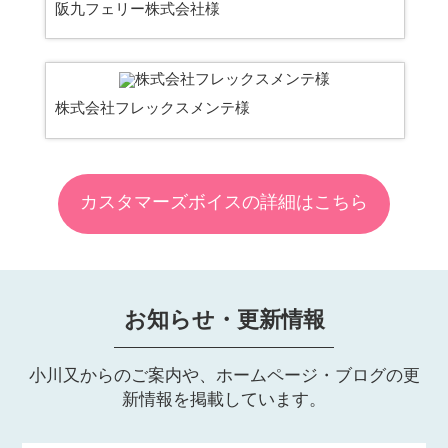
阪九フェリー株式会社様
株式会社フレックスメンテ様
カスタマーズボイスの詳細はこちら
お知らせ・更新情報
小川又からのご案内や、ホームページ・ブログの更
新情報を掲載しています。