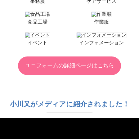
事務服
ケアサービス
食品工場
作業服
イベント
インフォメーション
ユニフォームの詳細ページはこちら
小川又がメディアに紹介されました！