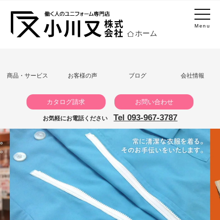
Menu
ホーム
商品・サービス
お客様の声
ブログ
会社情報
カタログ請求
お問い合わせ
Tel 093-967-3787
お気軽にお電話ください