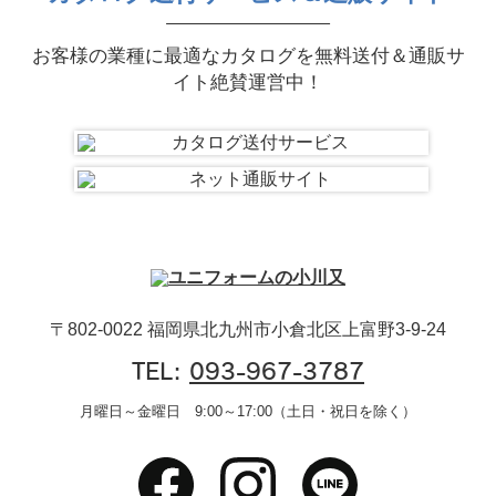
お客様の業種に最適なカタログを無料送付＆通販サ
イト絶賛運営中！
〒802-0022 福岡県北九州市小倉北区上富野3-9-24
TEL:
093-967-3787
月曜日～金曜日 9:00～17:00（土日・祝日を除く）