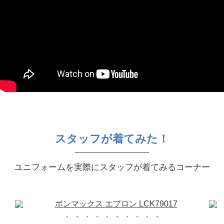
スタッフが着てみた！
ユニフォームを実際にスタッフが着てみるコーナー