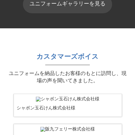
ユニフォームギャラリーを見る
カスタマーズボイス
ユニフォームを納品したお客様のもとに訪問し、現
場の声を聞いてきました。
シャボン玉石けん株式会社様