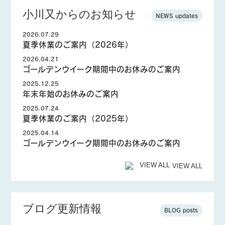
小川又からのお知らせ
NEWS updates
2026.07.29
夏季休業のご案内（2026年）
2026.04.21
ゴールデンウイーク期間中のお休みのご案内
2025.12.25
年末年始のお休みのご案内
2025.07.24
夏季休業のご案内（2025年）
2025.04.14
ゴールデンウイーク期間中のお休みのご案内
VIEW ALL
ブログ更新情報
BLOG posts