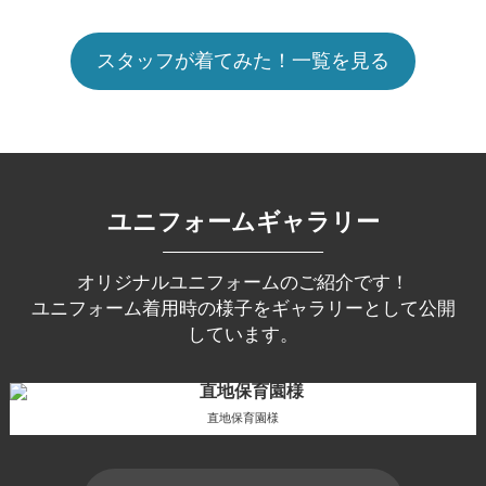
スタッフが着てみた！一覧を見る
ユニフォームギャラリー
オリジナルユニフォームのご紹介です！
ユニフォーム着用時の様子をギャラリーとして公開
しています。
直地保育園様