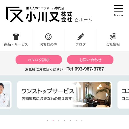
Menu
ホーム
商品・サービス
お客様の声
ブログ
会社情報
カタログ請求
お問い合わせ
Tel 093-967-3787
お気軽にお電話ください