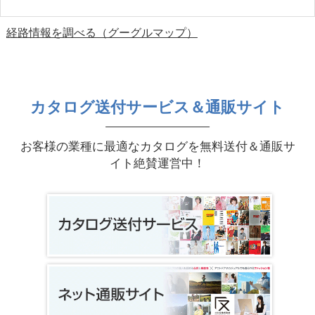
経路情報を調べる（グーグルマップ）
カタログ送付サービス＆通販サイト
お客様の業種に最適なカタログを無料送付＆通販サ
イト絶賛運営中！