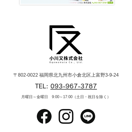
〒802-0022 福岡県北九州市小倉北区上富野3-9-24
TEL:
093-967-3787
月曜日～金曜日 9:00～17:00（土日・祝日を除く）