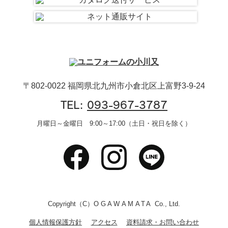
〒802-0022 福岡県北九州市小倉北区上富野3-9-24
TEL:
093-967-3787
月曜日～金曜日 9:00～17:00（土日・祝日を除く）
Copyright（C）
OGAWAMATA
Co., Ltd.
個人情報保護方針
アクセス
資料請求・お問い合わせ