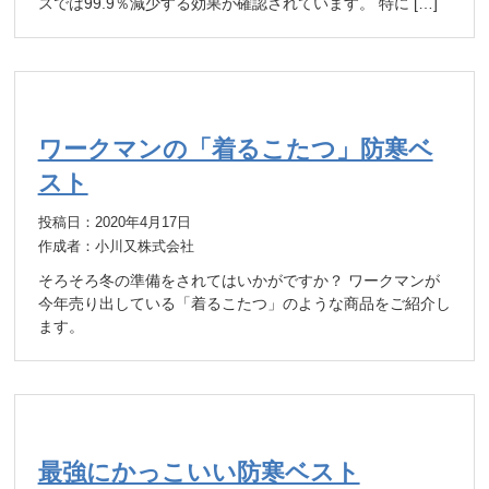
スでは99.9％減少する効果が確認されています。 特に […]
ワークマンの「着るこたつ」防寒ベ
スト
投稿日：2020年4月17日
作成者：小川又株式会社
そろそろ冬の準備をされてはいかがですか？ ワークマンが
今年売り出している「着るこたつ」のような商品をご紹介し
ます。
最強にかっこいい防寒ベスト