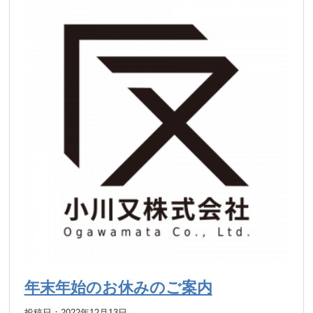
年末年始のお休みのご案内