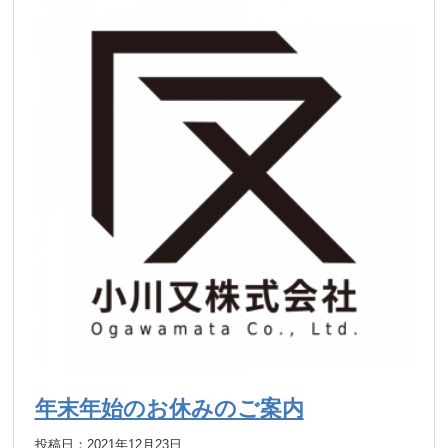
年末年始のお休みのご案内
投稿日：2021年12月23日