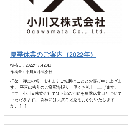
夏季休業のご案内（2022年）
投稿日：2022年7月28日
作成者：小川又株式会社
拝啓 師走の候、ますますご健勝のこととお喜び申し上げま
す。 平素は格別のご高配を賜り、厚くお礼申し上げます。
さて、小川又株式会社では下記の期間を夏季休業日とさせて
いただきます。 皆様には大変ご迷惑をおかけいたします
が、 […]