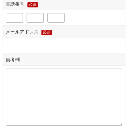
電話番号
必須
-
-
メールアドレス
必須
備考欄