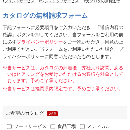
プリントサービス
ワンストップサービス
カタログの無料送付
カタログの無料請求フォーム
下記フォームに必要項目をご入力いただき、「送信内容の
確認」ボタンを押してください。当フォームをご利用の前
に必ず
プライバシーポリシー
をご一読いただき、同意の上
ご利用ください。当フォームをご利用いただいた場合、プ
ライバシーポリシーに同意いただいたものとします。
当サービスは、カタログの到着後、弊社より訪問、ある
いはヒアリングをお受けいただけるお客様を対象として
おります。予めご了承ください。
当サービスは福岡県内限定です。予めご了承ください。
ご希望のカタログ
必須
フードサービス
食品工場
メディカル