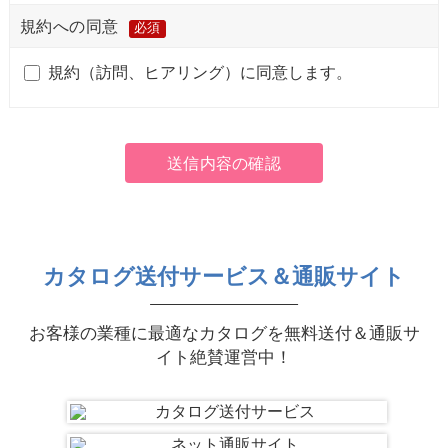
規約への同意
必須
規約（訪問、ヒアリング）に同意します。
カタログ送付サービス＆通販サイト
お客様の業種に最適なカタログを無料送付＆通販サ
イト絶賛運営中！