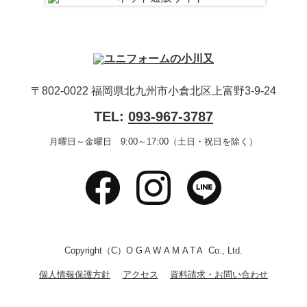
〒802-0022 福岡県北九州市小倉北区上富野3-9-24
TEL:
093-967-3787
月曜日～金曜日 9:00～17:00（土日・祝日を除く）
Copyright（C）
OGAWAMATA
Co., Ltd.
個人情報保護方針
アクセス
資料請求・お問い合わせ