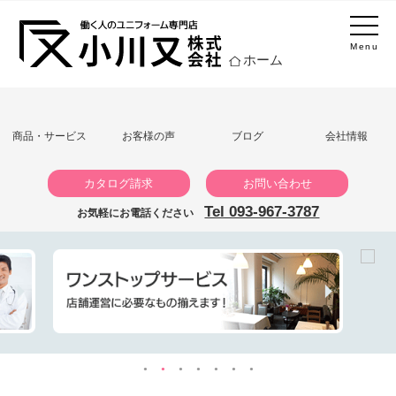
Menu
ホーム
商品・サービス
お客様の声
ブログ
会社情報
カタログ請求
お問い合わせ
Tel 093-967-3787
お気軽にお電話ください