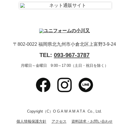
〒802-0022 福岡県北九州市小倉北区上富野3-9-24
TEL:
093-967-3787
月曜日～金曜日 9:00～17:00（土日・祝日を除く）
Copyright（C）
OGAWAMATA
Co., Ltd.
個人情報保護方針
アクセス
資料請求・お問い合わせ