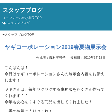
スタッフブログ
ユニフォームの小川又TOP
スタッフブログ
スタッフブログTOP
ヤギコーポレーション2019春夏物展示会
作成者：藤村実可子
投稿日：2019年3月13日
こんばんは！
今日はヤギコーポレーションさんの展示会内容をお伝え
します！
ヤギさんは、毎年ワクワクする事務服をたくさん作って
くれます＾＾
今年も女心をくすぐる商品を出してくれました！
一番のお気に入りはこれ！