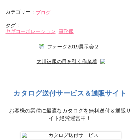
カテゴリー：
ブログ
タグ：
ヤギコーポレーション
事務服
フォーク2019展示会２
大川被服の目を引く作業着
カタログ送付サービス＆通販サイト
お客様の業種に最適なカタログを無料送付＆通販サ
イト絶賛運営中！