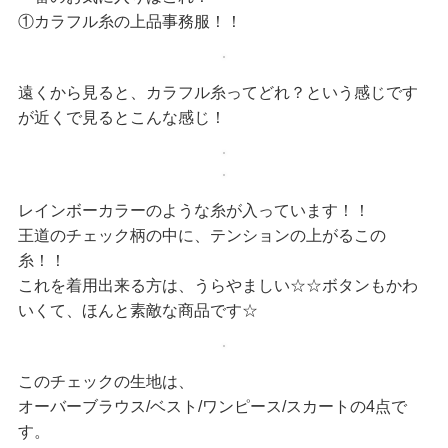
①カラフル糸の上品事務服！！
遠くから見ると、カラフル糸ってどれ？という感じです
が近くで見るとこんな感じ！
レインボーカラーのような糸が入っています！！
王道のチェック柄の中に、テンションの上がるこの
糸！！
これを着用出来る方は、うらやましい☆☆ボタンもかわ
いくて、ほんと素敵な商品です☆
このチェックの生地は、
オーバーブラウス/ベスト/ワンピース/スカートの4点で
す。