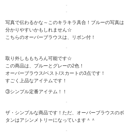
写真で伝わるかな～このキラキラ具合！ブルーの写真は
分かりやすいかもしれません☆
こちらのオーバーブラウスは、リボン付！
取り外しももちろん可能です☆
この商品は、ブルーとグレーの2色！
オーバーブラウス/ベスト/スカートの3点です！
すごく上品なアイテムです！
③シンプル定番アイテム！！
ザ・シンプルな商品です！ただ、オーバーブラウスのボ
タンはアシンメトリーになっています＾＾