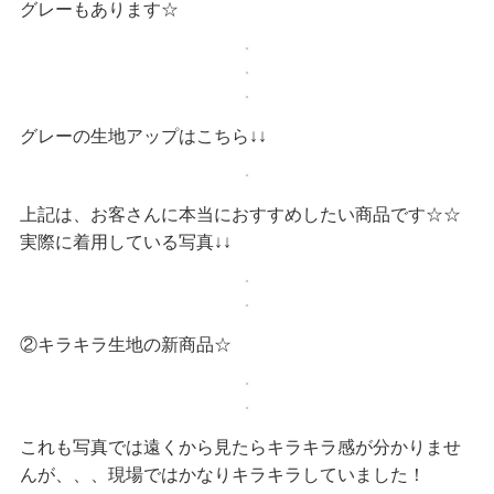
グレーもあります☆
グレーの生地アップはこちら↓↓
上記は、お客さんに本当におすすめしたい商品です☆☆
実際に着用している写真↓↓
②キラキラ生地の新商品☆
これも写真では遠くから見たらキラキラ感が分かりませ
んが、、、現場ではかなりキラキラしていました！