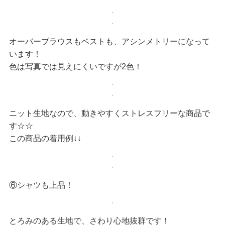
オーバーブラウスもベストも、アシンメトリーになって
います！
色は写真では見えにくいですが2色！
ニット生地なので、動きやすくストレスフリーな商品で
す☆☆
この商品の着用例↓↓
⑥シャツも上品！
とろみのある生地で、さわり心地抜群です！