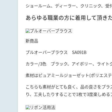
ショールーム、ディーラー、クリニック、受
あらゆる職業の方に着用して頂き
新商品
プルオーバーブラウス SA091B
カラー/3色 ブラック、アイボリー、ライト
素材はピュアミールジョーゼット(ポリエステル
こちらも素材がとても良く、品の良さをプラ
り、工夫したりすることで1枚で3度楽しめる