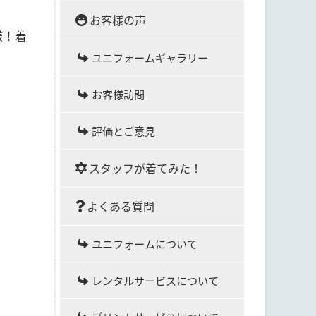
お客様の声
様！着
ユニフォームギャラリー
お客様訪問
評価とご意見
スタッフが着てみた！
よくある質問
ユニフォームについて
レンタルサービスについて