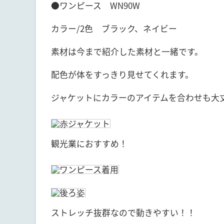
●ワンピース WN90W
カラー/2色 ブラック、ネイビー
素材は今まで紹介した素材と一緒です。
配色が体をすっきり見せてくれます。
ジャケットにカラーのアイテムを合わせも大
観光業におすすめ！
ストレッチ抜群なので動きやすい！！