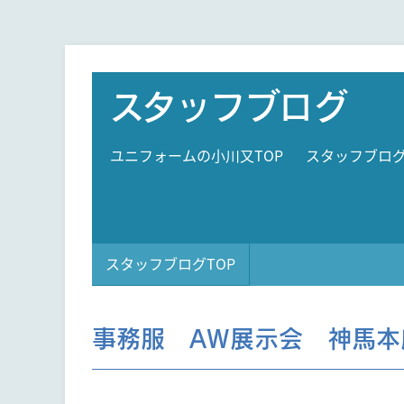
スタッフブログ
ユニフォームの小川又TOP
スタッフブロ
スタッフブログTOP
事務服 AW展示会 神馬本