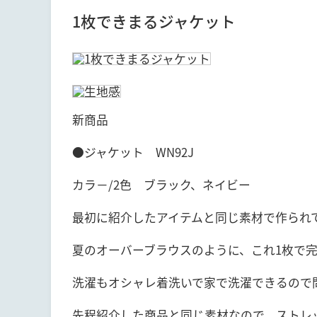
1枚できまるジャケット
新商品
●ジャケット WN92J
カラ－/2色 ブラック、ネイビー
最初に紹介したアイテムと同じ素材で作られ
夏のオーバーブラウスのように、これ1枚で
洗濯もオシャレ着洗いで家で洗濯できるので
先程紹介した商品と同じ素材なので、ストレ