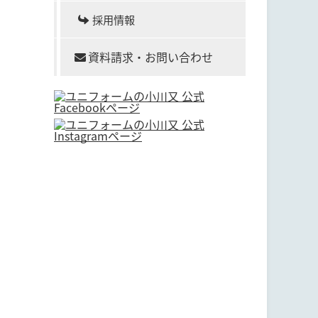
採用情報
資料請求・お問い合わせ