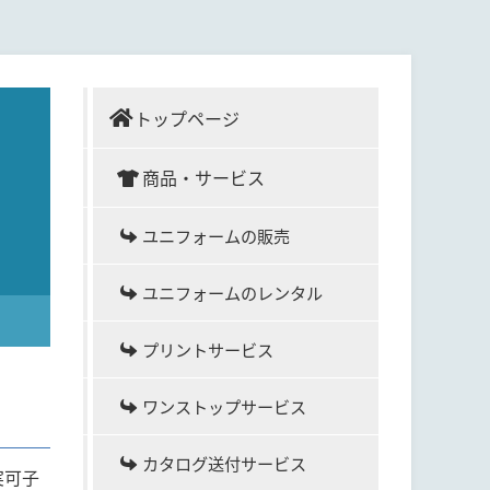
トップページ
商品・サービス
ユニフォームの販売
ユニフォームのレンタル
プリントサービス
ワンストップサービス
カタログ送付サービス
実可子