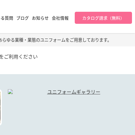
ある質問
ブログ
お知らせ
会社情報
カタログ請求（無料）
あらゆる業種・業態のユニフォームをご用意しております。
をご利用ください