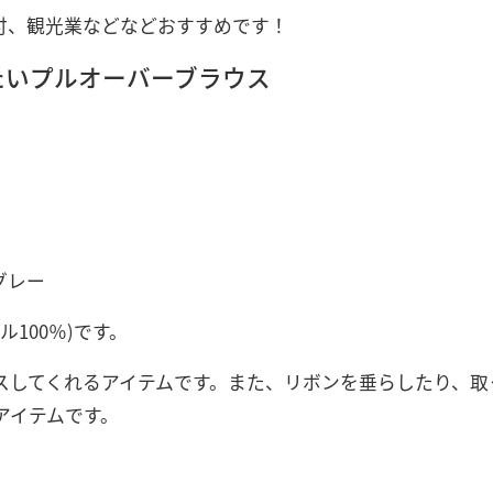
付、観光業などなどおすすめです！
たいプルオーバーブラウス
グレー
100％)です。
スしてくれるアイテムです。また、リボンを垂らしたり、取
アイテムです。