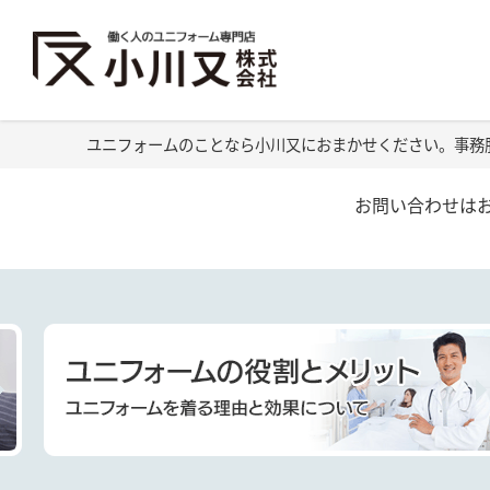
ユニフォームのことなら小川又におまかせください。事務
お問い合わせは