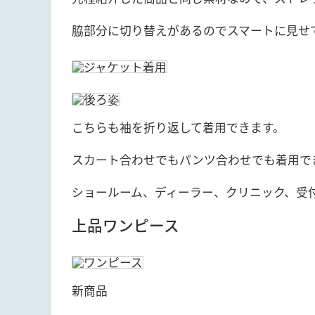
脇部分に切り替えがあるのでスマートに見せ
こちらも袖を折り返して着用できます。
スカート合わせでもパンツ合わせでも着用で
ショールーム、ディーラー、クリニック、受
上品ワンピース
新商品