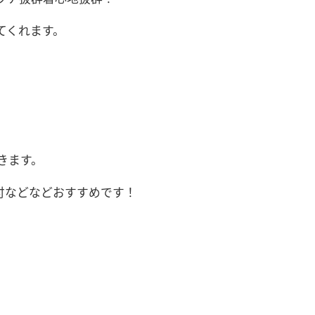
てくれます。
きます。
付などなどおすすめです！