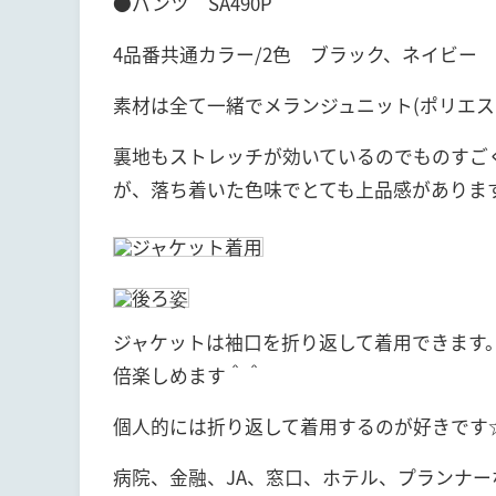
●パンツ SA490P
4品番共通カラー/2色 ブラック、ネイビー
素材は全て一緒でメランジュニット(ポリエステ
裏地もストレッチが効いているのでものすご
が、落ち着いた色味でとても上品感がありま
ジャケットは袖口を折り返して着用できます
倍楽しめます＾＾
個人的には折り返して着用するのが好きです
病院、金融、JA、窓口、ホテル、プランナ