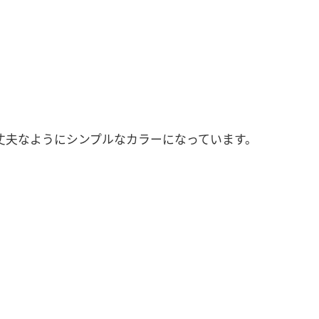
丈夫なようにシンプルなカラーになっています。