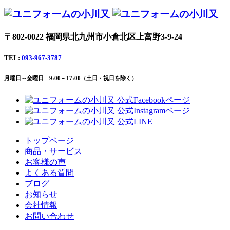
〒802-0022 福岡県北九州市小倉北区上富野3-9-24
TEL:
093-967-3787
月曜日～金曜日 9:00～17:00（土日・祝日を除く）
トップページ
商品・サービス
お客様の声
よくある質問
ブログ
お知らせ
会社情報
お問い合わせ