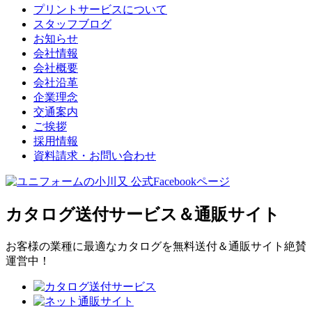
プリントサービスについて
スタッフブログ
お知らせ
会社情報
会社概要
会社沿革
企業理念
交通案内
ご挨拶
採用情報
資料請求・お問い合わせ
カタログ送付サービス＆通販サイト
お客様の業種に最適なカタログを無料送付＆通販サイト絶賛
運営中！