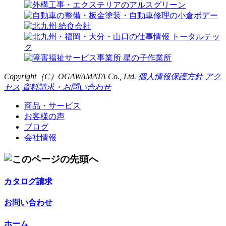
Copyright（C）
OGAWAMATA
Co., Ltd.
個人情報保護方針
アク
セス
資料請求・お問い合わせ
商品・サービス
お客様の声
ブログ
会社情報
カタログ請求
お問い合わせ
ホーム