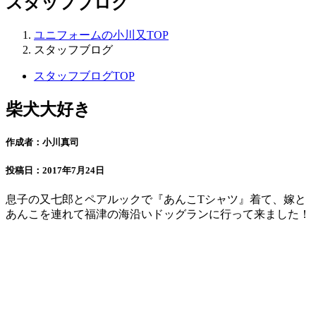
スタッフブログ
ユニフォームの小川又TOP
スタッフブログ
スタッフブログTOP
柴犬大好き
作成者：小川真司
投稿日：2017年7月24日
息子の又七郎とペアルックで『あんこTシャツ』着て、嫁と
あんこを連れて福津の海沿いドッグランに行って来ました！