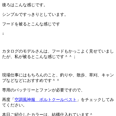
後ろはこんな感じです。
シンプルですっきりとしています。
フードを被るとこんな感じです
↓
カタログのモデルさんは、フードもかっこよく見せていまし
たが、私が被るとこんな感じです＾＾；
現場仕事にはもちろんのこと、釣りや、散歩、草刈、キャン
プなどなどにおすすめです＾＾
専用のバッテリーとファンが必要ですので、
再度「
空調風神服 ボルトクールベスト
」をチェックしてみ
てください。
本日ご紹介したカラーは、結構仕入れています＾