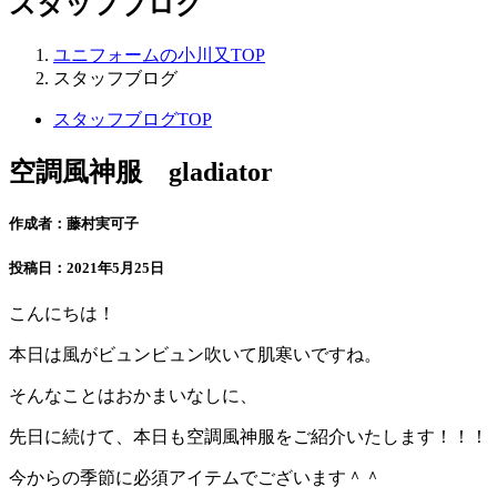
スタッフブログ
ユニフォームの小川又TOP
スタッフブログ
スタッフブログTOP
空調風神服 gladiator
作成者：藤村実可子
投稿日：2021年5月25日
こんにちは！
本日は風がビュンビュン吹いて肌寒いですね。
そんなことはおかまいなしに、
先日に続けて、本日も空調風神服をご紹介いたします！！！
今からの季節に必須アイテムでございます＾＾