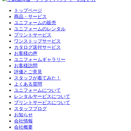
トップページ
商品・サービス
ユニフォームの販売
ユニフォームのレンタル
プリントサービス
ワンストップサービス
カタログ送付サービス
お客様の声
ユニフォームギャラリー
お客様訪問
評価とご意見
スタッフが着てみた！
よくある質問
ユニフォームについて
レンタルサービスについて
プリントサービスについて
スタッフブログ
お知らせ
会社情報
会社概要