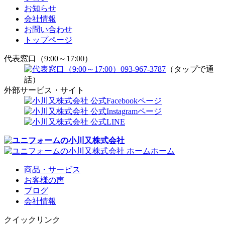
お知らせ
会社情報
お問い合わせ
トップページ
代表窓口（9:00～17:00）
093-967-3787
（タップで通
話）
外部サービス・サイト
ホーム
商品・サービス
お客様の声
ブログ
会社情報
クイックリンク