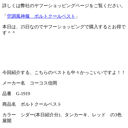
詳しくは弊社のヤフーショッピングページをご覧ください。
「
空調風神服 ボルトクールベスト
」
本日は、25日なのでヤフーショッピングで購入するとお得で
す＾＾
今回紹介する、こちらのベストも中々かっこいいですよ！！
メーカー名 コーコス信岡
品番 G-1919
商品名 ボルトクールベスト
カラー シダー(本日紹介分)、タンカーキ、レッド の3色
展開