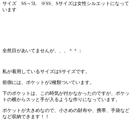
サイズ SS～5L ※SS、Sサイズは女性シルエットになって
います
全然目があいてませんが、、、＾＾；
私が着用しているサイズはSサイズです。
前側には、ポケットが2種類ついています。
下のポケットは、この時気が付かなかったのですが、ポケッ
トの横からスッと手が入るような作りになっています。
ポケットが大きめなので、小さめの財布や、携帯、手袋など
など収納できます！！