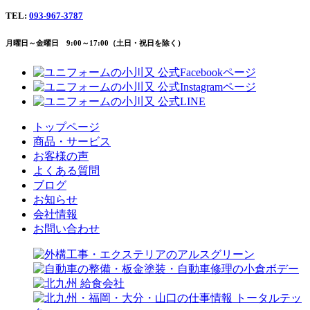
TEL:
093-967-3787
月曜日～金曜日 9:00～17:00（土日・祝日を除く）
トップページ
商品・サービス
お客様の声
よくある質問
ブログ
お知らせ
会社情報
お問い合わせ