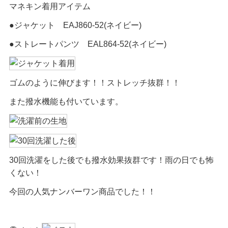
マネキン着用アイテム
●ジャケット EAJ860-52(ネイビー)
●ストレートパンツ EAL864-52(ネイビー)
ゴムのように伸びます！！ストレッチ抜群！！
また撥水機能も付いています。
30回洗濯をした後でも撥水効果抜群です！雨の日でも怖
くない！
今回の人気ナンバーワン商品でした！！