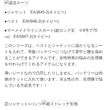
●ジャケット EAJ845-2(ネイビー)
●ベスト EAV846-2(ネイビー)
●マーメイドラインスカート(超ロング丈 ※9号で70
㎝) EAS847-2(ネイビー)
このシリーズは、ベストとジャケットに温かくなるシー
トを入れて、市販バッテリーにつなげて背中と腰を温め
ることができるアイテムです。女性特有の悩みの生理痛
をやわらげてくれるアイテムになります。
薄いシートなので凸凹したりしません。バッテリーは内
側ポケットに入れて使います。冷え性の方、生理痛で悩
んでいる方必見です！！
②ジャケット+パンツ