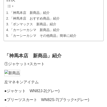
「神馬本店 新商品」紹介
「神馬本店 おすすめ商品」紹介
「ボンマックス 新商品」紹介
「カーシーカシマ 新商品」紹介
「カーシーカシマ その他商品」簡単に紹介
「神馬本店 新商品」紹介
①ジャケット+スカート
左マネキンアイテム
●ジャケット WN82J-2(グレー)
●プリーツスカート WN82S-7(ブラック×グレー)