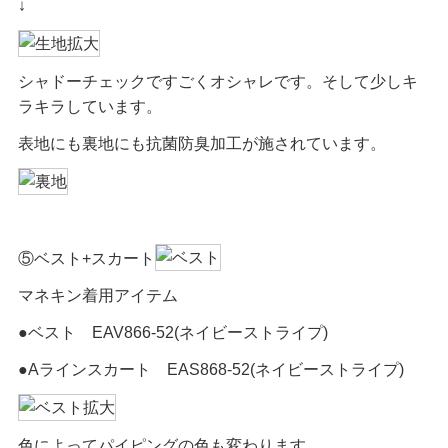
↓
シャドーチェックですごくオシャレです。そして少しキ
ラキラしています。
表地にも裏地にも抗菌防臭加工が施されています。
⑤ベスト+スカート
マネキン着用アイテム
●ベスト EAV866-52(ネイビーストライプ)
●Aラインスカート EAS868-52(ネイビーストライプ)
色によってパイピングの色も変わります。