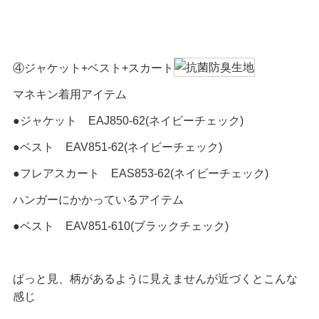
④ジャケット+ベスト+スカート
マネキン着用アイテム
●ジャケット EAJ850-62(ネイビーチェック)
●ベスト EAV851-62(ネイビーチェック)
●フレアスカート EAS853-62(ネイビーチェック)
ハンガーにかかっているアイテム
●ベスト EAV851-610(ブラックチェック)
ぱっと見、柄があるように見えませんが近づくとこんな
感じ