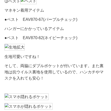
③ベスト
マネキン着用アイテム
●ベスト EAV870-67(パープルチェック)
ハンガーにかかっているアイテム
●ベスト EAV870-62(ネイビーチェック)
生地可愛いですね！
そして、両脇にダブルポケットが付いています。また裏
地は抗ウイルス裏地を使用しているので、ハンカチやマ
スクを入れても安心！