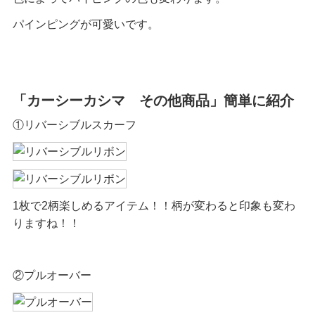
パインピングが可愛いです。
「カーシーカシマ その他商品」簡単に紹介
①リバーシブルスカーフ
1枚で2柄楽しめるアイテム！！柄が変わると印象も変わ
りますね！！
②プルオーバー