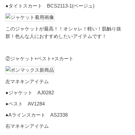
●タイトスカート BCS2113-1(ベージュ)
このジャケットが最高！！オシャレ！軽い！肌触り抜
群！色んな人におすすめしたいアイテムです！
②ジャケット+ベスト+スカート
左マネキンアイテム
●ジャケット AJ0282
●ベスト AV1284
●Aラインスカート AS2338
右マネキンアイテム