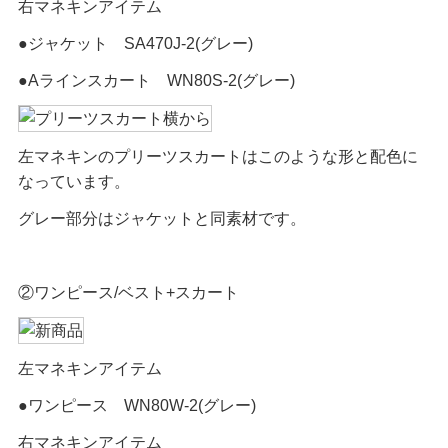
右マネキンアイテム
●ジャケット SA470J-2(グレー)
●Aラインスカート WN80S-2(グレー)
左マネキンのプリーツスカートはこのような形と配色に
なっています。
グレー部分はジャケットと同素材です。
②ワンピース/ベスト+スカート
左マネキンアイテム
●ワンピース WN80W-2(グレー)
右マネキンアイテム