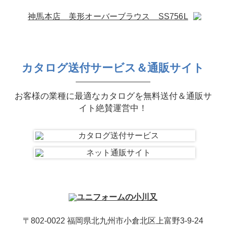
神馬本店 美形オーバーブラウス SS756L
カタログ送付サービス＆通販サイト
お客様の業種に最適なカタログを無料送付＆通販サ
イト絶賛運営中！
〒802-0022 福岡県北九州市小倉北区上富野3-9-24