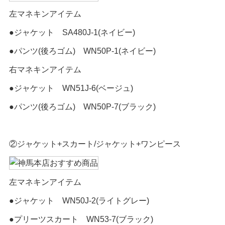
左マネキンアイテム
●ジャケット SA480J-1(ネイビー)
●パンツ(後ろゴム) WN50P-1(ネイビー)
右マネキンアイテム
●ジャケット WN51J-6(ベージュ)
●パンツ(後ろゴム) WN50P-7(ブラック)
②ジャケット+スカート/ジャケット+ワンピース
左マネキンアイテム
●ジャケット WN50J-2(ライトグレー)
●プリーツスカート WN53-7(ブラック)