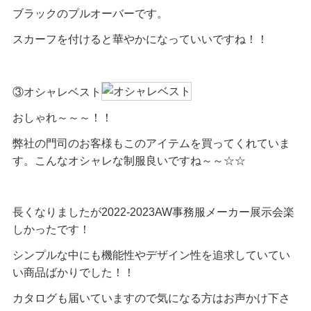
ブラックのプルオーバーです。
スカーフを付けると華やかになっていいですね！！
③オシャレベスト
おしゃれ～～～！！
弊社の門司のお客様もこのアイテムを買ってくれていま
す。こんなオシャレな制服良いですね～～☆☆
長くなりましたが2022-2023AW事務服メーカー展示会楽
しかったです！
シンプルな中にも機能性やデザイン性を追求していてい
い商品ばかりでした！！
カタログも届いていますので気になる方はお声かけ下さ