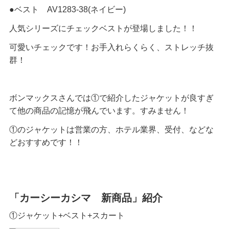
●ベスト AV1283-38(ネイビー)
人気シリーズにチェックベストが登場しました！！
可愛いチェックです！お手入れらくらく、ストレッチ抜
群！
ボンマックスさんでは①で紹介したジャケットが良すぎ
て他の商品の記憶が飛んでいます。すみません！
①のジャケットは営業の方、ホテル業界、受付、などな
どおすすめです！！
「カーシーカシマ 新商品」紹介
①ジャケット+ベスト+スカート