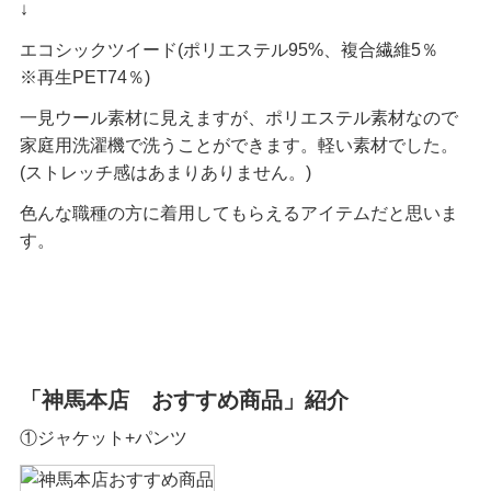
↓
エコシックツイード(ポリエステル95%、複合繊維5％
※再生PET74％)
一見ウール素材に見えますが、ポリエステル素材なので
家庭用洗濯機で洗うことができます。軽い素材でした。
(ストレッチ感はあまりありません。)
色んな職種の方に着用してもらえるアイテムだと思いま
す。
「神馬本店 おすすめ商品」紹介
①ジャケット+パンツ