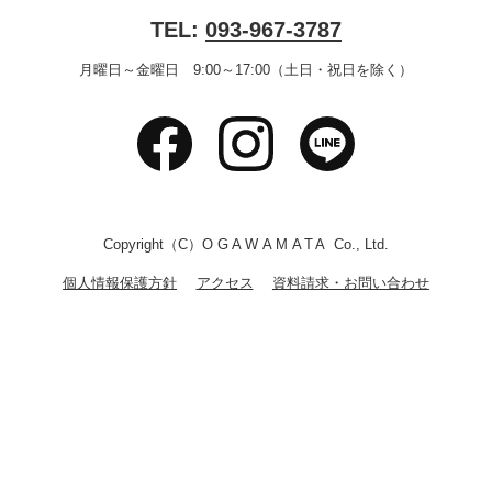
TEL:
093-967-3787
月曜日～金曜日 9:00～17:00（土日・祝日を除く）
Copyright（C）
OGAWAMATA
Co., Ltd.
個人情報保護方針
アクセス
資料請求・お問い合わせ