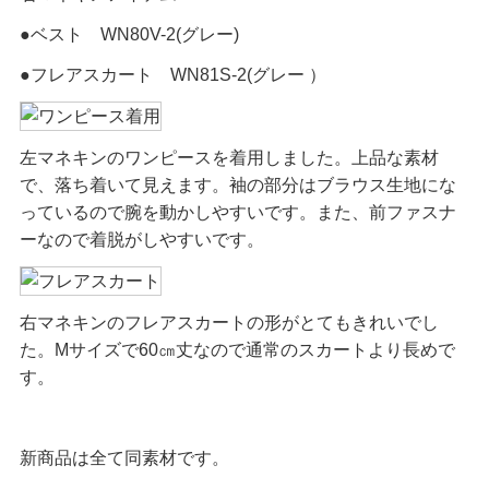
●ベスト WN80V-2(グレー)
●フレアスカート WN81S-2(グレー ）
左マネキンのワンピースを着用しました。上品な素材
で、落ち着いて見えます。袖の部分はブラウス生地にな
っているので腕を動かしやすいです。また、前ファスナ
ーなので着脱がしやすいです。
右マネキンのフレアスカートの形がとてもきれいでし
た。Mサイズで60㎝丈なので通常のスカートより長めで
す。
新商品は全て同素材です。