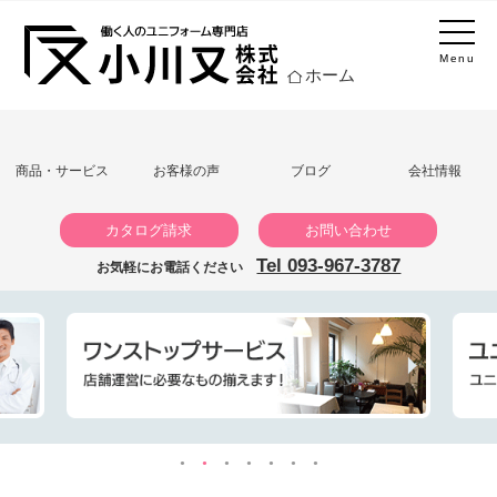
Menu
ホーム
商品・サービス
お客様の声
ブログ
会社情報
カタログ請求
お問い合わせ
Tel 093-967-3787
お気軽にお電話ください