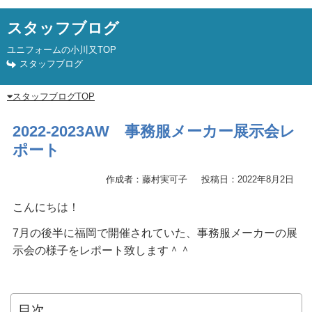
スタッフブログ
ユニフォームの小川又TOP
スタッフブログ
スタッフブログTOP
2022-2023AW 事務服メーカー展示会レ
ポート
作成者：藤村実可子
投稿日：2022年8月2日
こんにちは！
7月の後半に福岡で開催されていた、事務服メーカーの展
示会の様子をレポート致します＾＾
目次