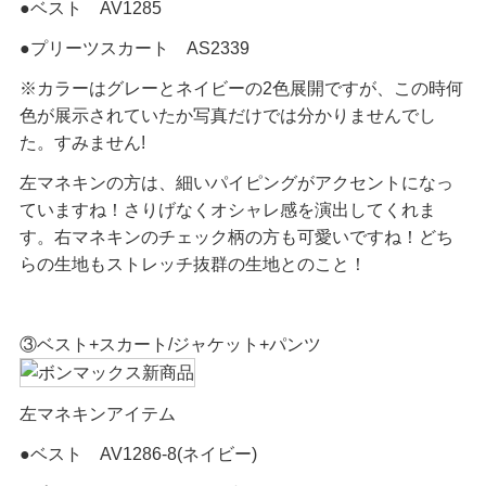
●ベスト AV1285
●プリーツスカート AS2339
※カラーはグレーとネイビーの2色展開ですが、この時何
色が展示されていたか写真だけでは分かりませんでし
た。すみません!
左マネキンの方は、細いパイピングがアクセントになっ
ていますね！さりげなくオシャレ感を演出してくれま
す。右マネキンのチェック柄の方も可愛いですね！どち
らの生地もストレッチ抜群の生地とのこと！
③ベスト+スカート/ジャケット+パンツ
左マネキンアイテム
●ベスト AV1286-8(ネイビー)