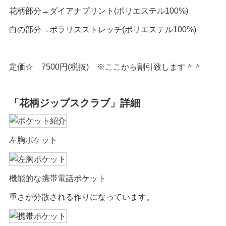
花柄部分→ダイアナプリント(ポリエステル100%)
白の部分→ポラリスストレッチ(ポリエステル100%)
定価☆ 7500円(税抜) ※ここから割引致します＾＾
「花柄ジップスクラブ」詳細
左胸ポケット
機能的な携帯電話ポケット
重さが分散される作りになっています。