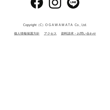
Copyright（C）
OGAWAMATA
Co., Ltd.
個人情報保護方針
アクセス
資料請求・お問い合わせ