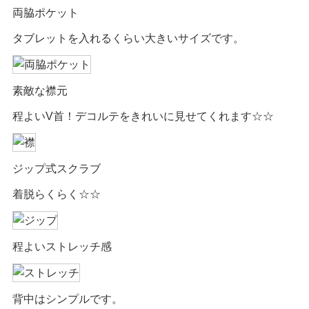
両脇ポケット
タブレットを入れるくらい大きいサイズです。
素敵な襟元
程よいV首！デコルテをきれいに見せてくれます☆☆
ジップ式スクラブ
着脱らくらく☆☆
程よいストレッチ感
背中はシンプルです。