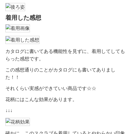
着用した感想
カタログに書いてある機能性を見ずに、着用してしても
らった感想です。
この感想通りのことがカタログにも書いてありまし
た！！
それくらい実感ができていい商品です☆☆
花柄にはこんな効果があります。
↓↓↓
確かに、このスクラブを着用しているとやわらかい印象