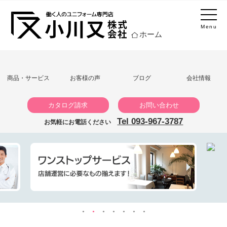
Menu
ホーム
商品・サービス
お客様の声
ブログ
会社情報
カタログ請求
お問い合わせ
Tel 093-967-3787
お気軽にお電話ください