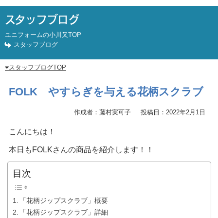
スタッフブログ
ユニフォームの小川又TOP
スタッフブログ
スタッフブログTOP
FOLK やすらぎを与える花柄スクラブ
作成者：藤村実可子
投稿日：2022年2月1日
こんにちは！
本日もFOLKさんの商品を紹介します！！
目次
「花柄ジップスクラブ」概要
「花柄ジップスクラブ」詳細