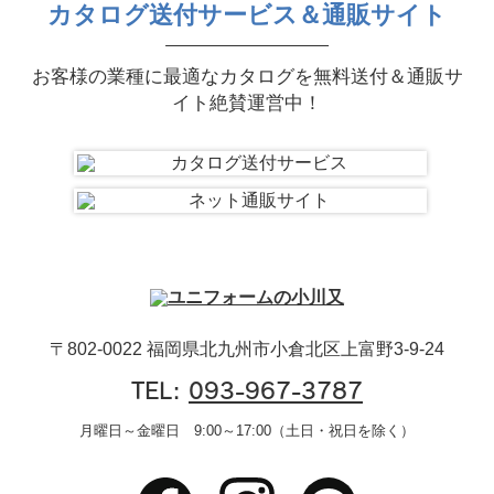
カタログ送付サービス＆通販サイト
お客様の業種に最適なカタログを無料送付＆通販サ
イト絶賛運営中！
〒802-0022 福岡県北九州市小倉北区上富野3-9-24
TEL:
093-967-3787
月曜日～金曜日 9:00～17:00（土日・祝日を除く）