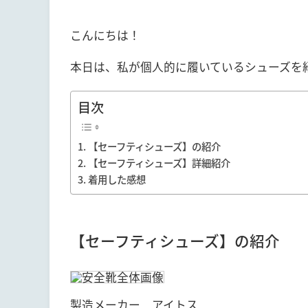
こんにちは！
本日は、私が個人的に履いているシューズを
目次
【セーフティシューズ】の紹介
【セーフティシューズ】詳細紹介
着用した感想
【セーフティシューズ】の紹介
製造メーカー アイトス