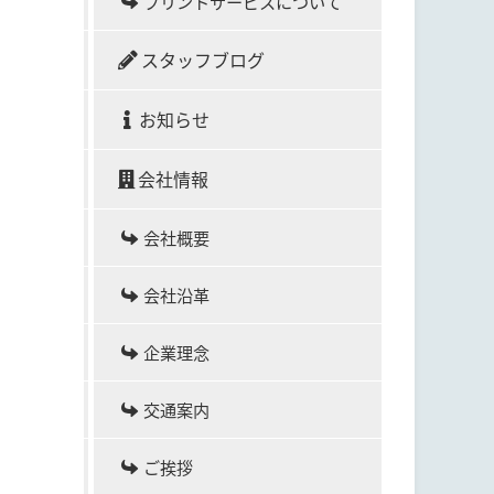
プリントサービスについて
スタッフブログ
お知らせ
会社情報
会社概要
会社沿革
企業理念
交通案内
ご挨拶