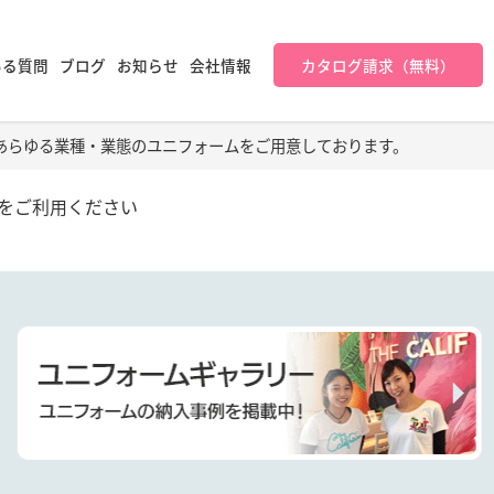
ある質問
ブログ
お知らせ
会社情報
カタログ請求（無料）
あらゆる業種・業態のユニフォームをご用意しております。
をご利用ください