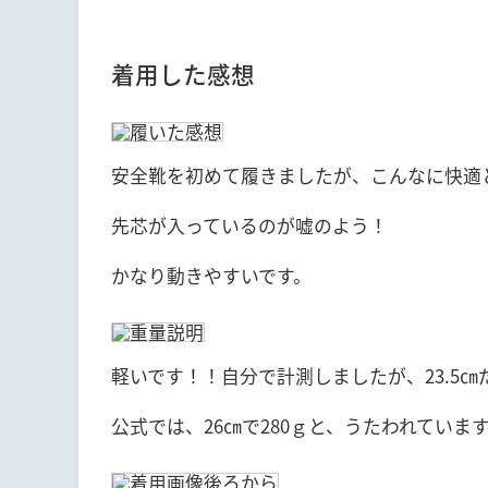
着用した感想
安全靴を初めて履きましたが、こんなに快適
先芯が入っているのが嘘のよう！
かなり動きやすいです。
軽いです！！自分で計測しましたが、23.5㎝
公式では、26㎝で280ｇと、うたわれていま