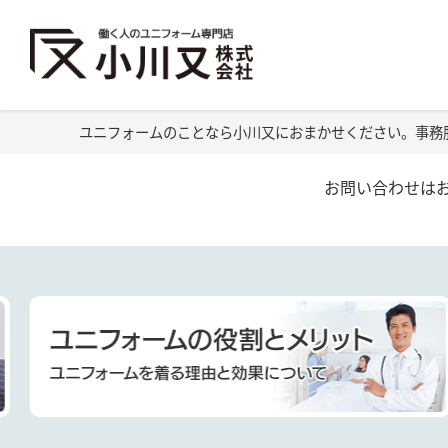
ユニフォームのことなら小川又におまかせください。事務
お問い合わせは