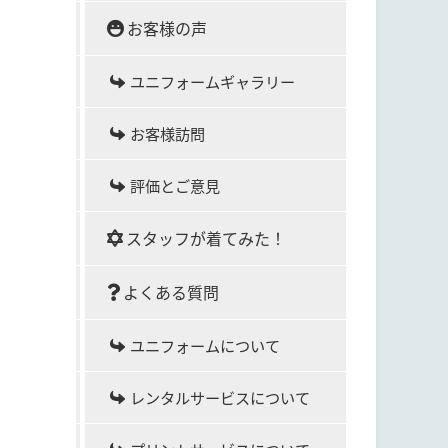
お客様の声
ユニフォームギャラリー
お客様訪問
評価とご意見
スタッフが着てみた！
よくある質問
ユニフォームについて
レンタルサービスについて