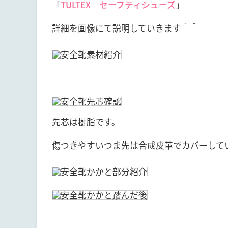
「
TULTEX セーフティシューズ
」
詳細を画像にて説明していきます＾＾
先芯は樹脂です。
傷つきやすいつま先は合成皮革でカバーして