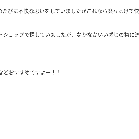
のたびに不快な思いをしていましたがこれなら楽々はけて
トショップで探していましたが、なかなかいい感じの物に
などおすすめですよー！！