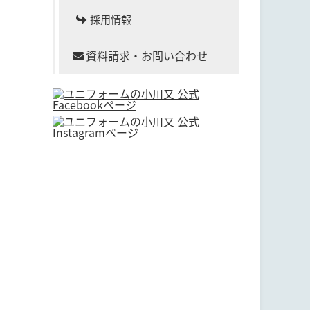
採用情報
資料請求・お問い合わせ