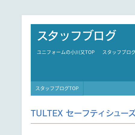
スタッフブログ
ユニフォームの小川又TOP
スタッフブロ
スタッフブログTOP
TULTEX セーフティシュー