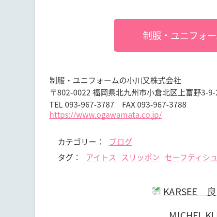
制服・ユニフォー
制服・ユニフォームの小川又株式会社
〒802-0022 福岡県北九州市小倉北区上富野3-9-
TEL 093-967-3787 FAX 093-967-3788
https://www.ogawamata.co.jp/
カテゴリー：
ブログ
タグ：
アイトス
スリッポン
セーフティシ
KARSEE
MICHEL