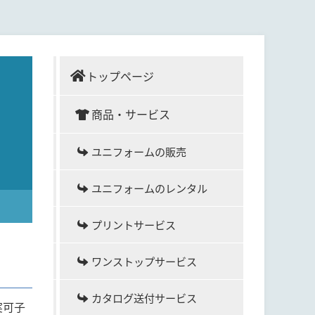
トップページ
商品・サービス
ユニフォームの販売
ユニフォームのレンタル
プリントサービス
ワンストップサービス
カタログ送付サービス
実可子