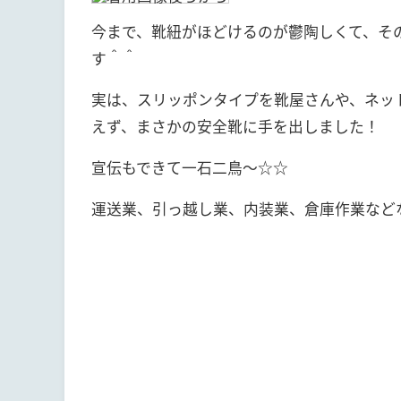
今まで、靴紐がほどけるのが鬱陶しくて、そ
す＾＾
実は、スリッポンタイプを靴屋さんや、ネッ
えず、まさかの安全靴に手を出しました！
宣伝もできて一石二鳥～☆☆
運送業、引っ越し業、内装業、倉庫作業など