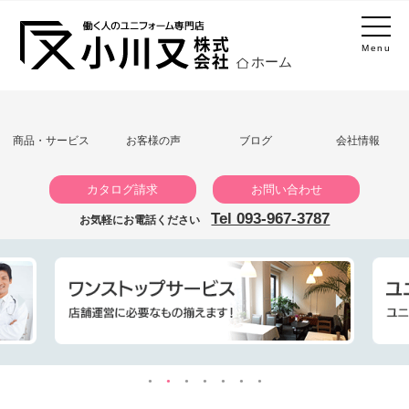
Menu
ホーム
商品・サービス
お客様の声
ブログ
会社情報
カタログ請求
お問い合わせ
Tel 093-967-3787
お気軽にお電話ください