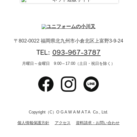
〒802-0022 福岡県北九州市小倉北区上富野3-9-24
TEL:
093-967-3787
月曜日～金曜日 9:00～17:00（土日・祝日を除く）
Copyright（C）
OGAWAMATA
Co., Ltd.
個人情報保護方針
アクセス
資料請求・お問い合わせ