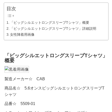
目次
「ビッグシルエットロングスリーブTシャツ」概要
「ビッグシルエットロングスリーブTシャツ」詳細説明
女性陣着用画像
「ビッグシルエットロングスリーブTシャツ」
概要
製造メーカー☆ CAB
商品名☆ 5.6オンスビッグシルエットロングスリーブT
シャツ
品番☆ 5509-01