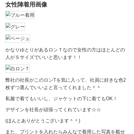
女性陣着用画像
かなりゆとりがあるロンＴなので女性の方はほとんどの
人がＳサイズでいいと思います！！
弊社の社長がこのロンTを気に入って、社員に好きな色2
枚ずつ選んでいいよと言ってくれました＾＾
私服で着てもいいし、ジャケットの下に着てもOK！
デザインを社長が頑張ってくれています☆☆
(ほんとありがとうございます＾＾)
また、プリントを入れたらみんなで着用した写真を載せ