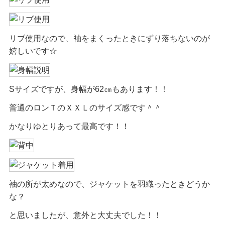
リブ使用なので、袖をまくったときにずり落ちないのが
嬉しいです☆
Sサイズですが、身幅が62㎝もあります！！
普通のロンＴのＸＸＬのサイズ感です＾＾
かなりゆとりあって最高です！！
袖の所が太めなので、ジャケットを羽織ったときどうか
な？
と思いましたが、意外と大丈夫でした！！