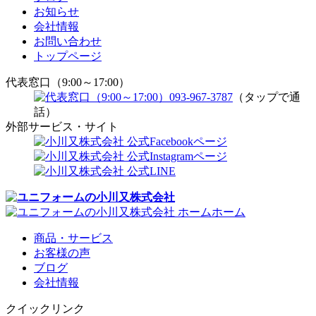
お知らせ
会社情報
お問い合わせ
トップページ
代表窓口（9:00～17:00）
093-967-3787
（タップで通
話）
外部サービス・サイト
ホーム
商品・サービス
お客様の声
ブログ
会社情報
クイックリンク