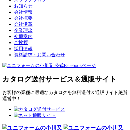
お知らせ
会社情報
会社概要
会社沿革
企業理念
交通案内
ご挨拶
採用情報
資料請求・お問い合わせ
カタログ送付サービス＆通販サイト
お客様の業種に最適なカタログを無料送付＆通販サイト絶賛
運営中！