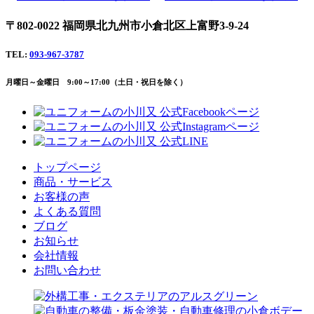
〒802-0022 福岡県北九州市小倉北区上富野3-9-24
TEL:
093-967-3787
月曜日～金曜日 9:00～17:00（土日・祝日を除く）
トップページ
商品・サービス
お客様の声
よくある質問
ブログ
お知らせ
会社情報
お問い合わせ