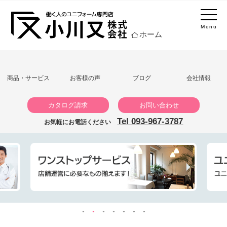
Menu
ホーム
商品・サービス
お客様の声
ブログ
会社情報
カタログ請求
お問い合わせ
Tel 093-967-3787
お気軽にお電話ください