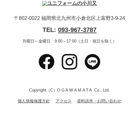
〒802-0022 福岡県北九州市小倉北区上富野3-9-24
TEL:
093-967-3787
月曜日～金曜日 9:00～17:00（土日・祝日を除く）
Copyright（C）
OGAWAMATA
Co., Ltd.
個人情報保護方針
アクセス
資料請求・お問い合わせ