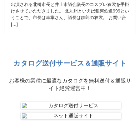
出演される北橋市長と井上市議会議長のコスプレ衣裳を手掛
けさせていただきました。 北九州といえば銀河鉄道999とい
うことで、市長は車掌さん、議長は鉄郎の衣裳。 お問い合
[…]
カタログ送付サービス＆通販サイト
お客様の業種に最適なカタログを無料送付＆通販サ
イト絶賛運営中！