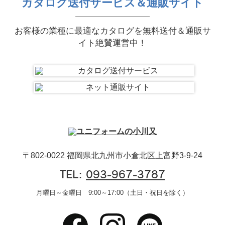
カタログ送付サービス＆通販サイト
お客様の業種に最適なカタログを無料送付＆通販サ
イト絶賛運営中！
〒802-0022 福岡県北九州市小倉北区上富野3-9-24
TEL:
093-967-3787
月曜日～金曜日 9:00～17:00（土日・祝日を除く）