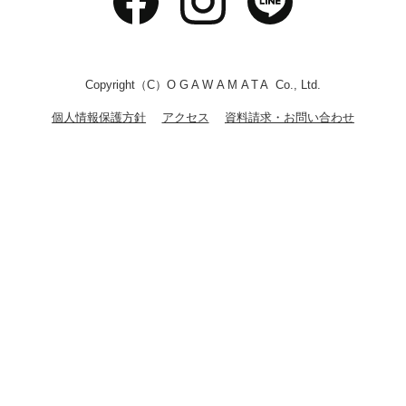
Copyright（C）
OGAWAMATA
Co., Ltd.
個人情報保護方針
アクセス
資料請求・お問い合わせ