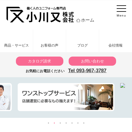
Menu
ホーム
商品・サービス
お客様の声
ブログ
会社情報
カタログ請求
お問い合わせ
Tel 093-967-3787
お気軽にお電話ください