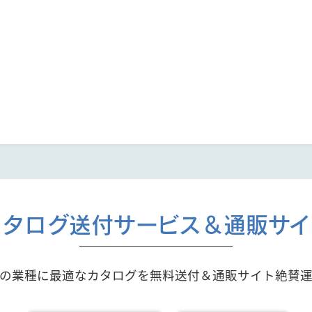
カタログ送付サービス＆通販サイ
の業種に最適なカタログを無料送付＆通販サイト絶賛