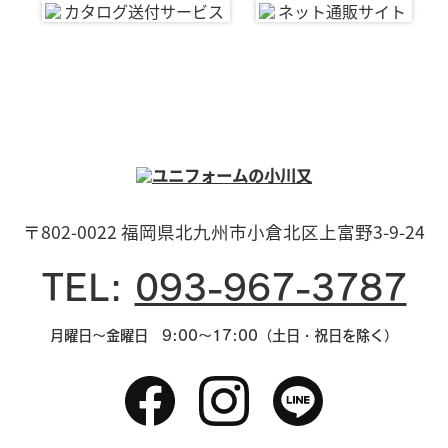
〒802-0022 福岡県北九州市小倉北区上富野3-9-24
TEL:
093-967-3787
月曜日～金曜日 9:00～17:00（土日・祝日を除く）