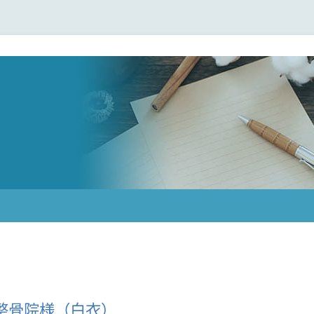
整骨院様（白衣）