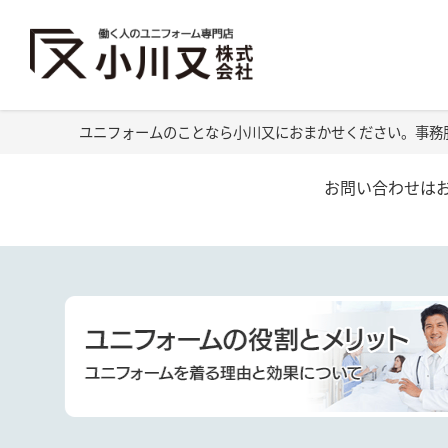
ユニフォームのことなら小川又におまかせください。事務
お問い合わせは