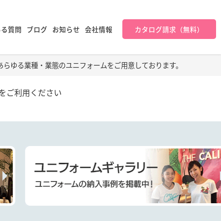
ある質問
ブログ
お知らせ
会社情報
カタログ請求（無料）
あらゆる業種・業態のユニフォームをご用意しております。
をご利用ください