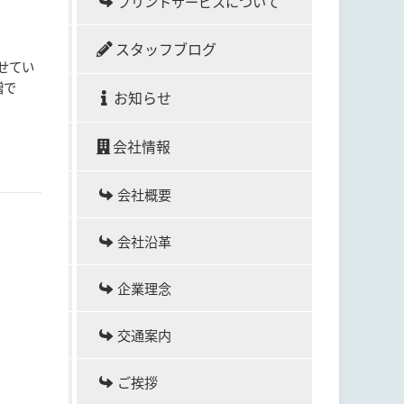
プリントサービスについて
スタッフブログ
せてい
増で
お知らせ
会社情報
会社概要
会社沿革
企業理念
交通案内
ご挨拶