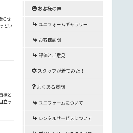
お客様の声
撮らせ
ユニフォームギャラリー
あっとい
お客様訪問
評価とご意見
スタッフが着てみた！
よくある質問
皆様と
目立っ
ユニフォームについて
レンタルサービスについて