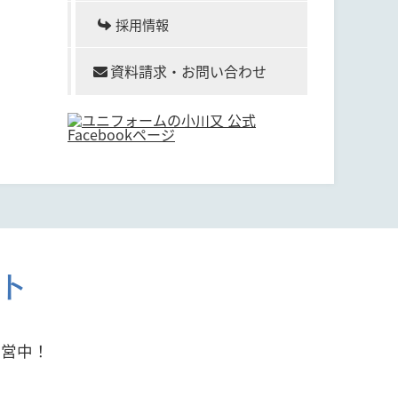
採用情報
資料請求・お問い合わせ
ト
運営中！