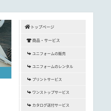
トップページ
商品・サービス
ユニフォームの販売
ユニフォームのレンタル
プリントサービス
ワンストップサービス
カタログ送付サービス