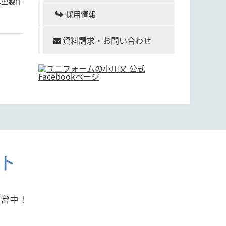
木型製作
採用情報
資料請求・お問い合わせ
ト
運営中！