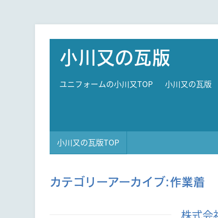
小川又の瓦版
ユニフォームの小川又TOP
小川又の瓦版
小川又の瓦版TOP
カテゴリーアーカイブ:
作業着
株式会