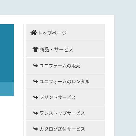
トップページ
商品・サービス
ユニフォームの販売
ユニフォームのレンタル
プリントサービス
ワンストップサービス
カタログ送付サービス