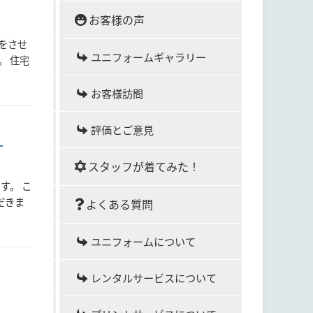
お客様の声
をさせ
ユニフォームギャラリー
。 住宅
お客様訪問
評価とご意見
）
スタッフが着てみた！
す。 こ
だきま
よくある質問
ユニフォームについて
レンタルサービスについて