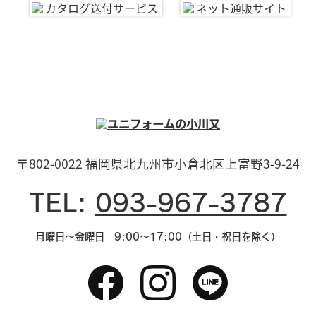
〒802-0022 福岡県北九州市小倉北区上富野3-9-24
TEL:
093-967-3787
月曜日～金曜日 9:00～17:00（土日・祝日を除く）