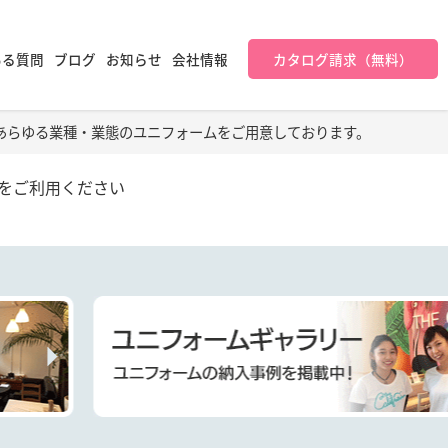
ある質問
ブログ
お知らせ
会社情報
カタログ請求（無料）
あらゆる業種・業態のユニフォームをご用意しております。
をご利用ください