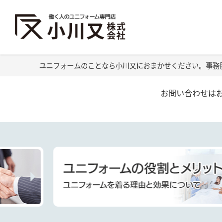
ユニフォームのことなら小川又におまかせください。事務
お問い合わせは