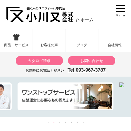
Menu
ホーム
商品・サービス
お客様の声
ブログ
会社情報
カタログ請求
お問い合わせ
Tel 093-967-3787
お気軽にお電話ください