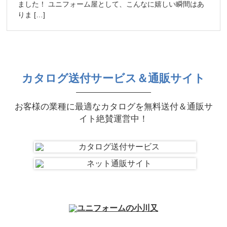
ました！ ユニフォーム屋として、こんなに嬉しい瞬間はあ
りま […]
カタログ送付サービス＆通販サイト
お客様の業種に最適なカタログを無料送付＆通販サ
イト絶賛運営中！