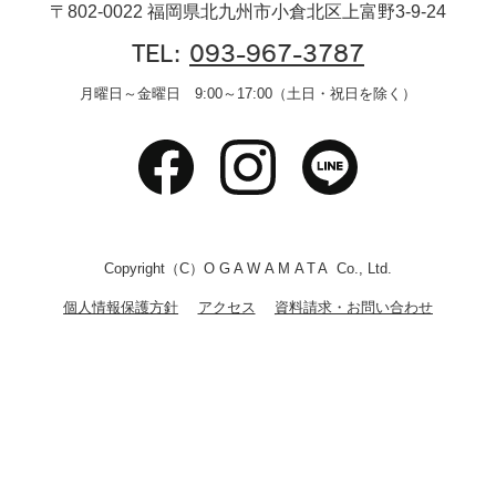
〒802-0022 福岡県北九州市小倉北区上富野3-9-24
TEL:
093-967-3787
月曜日～金曜日 9:00～17:00（土日・祝日を除く）
Copyright（C）
OGAWAMATA
Co., Ltd.
個人情報保護方針
アクセス
資料請求・お問い合わせ