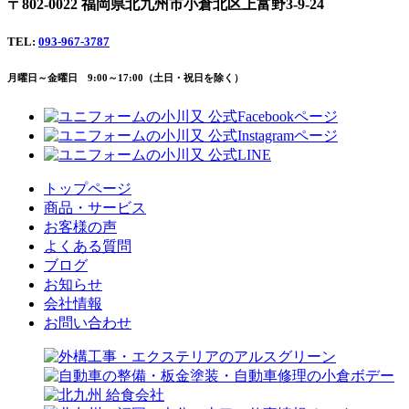
〒802-0022 福岡県北九州市小倉北区上富野3-9-24
TEL:
093-967-3787
月曜日～金曜日 9:00～17:00（土日・祝日を除く）
トップページ
商品・サービス
お客様の声
よくある質問
ブログ
お知らせ
会社情報
お問い合わせ