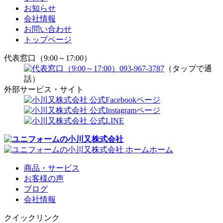
お知らせ
会社情報
お問い合わせ
トップページ
代表窓口（9:00～17:00）
093-967-3787
（タップで通
話）
外部サービス・サイト
ホーム
商品・サービス
お客様の声
ブログ
会社情報
クイックリンク