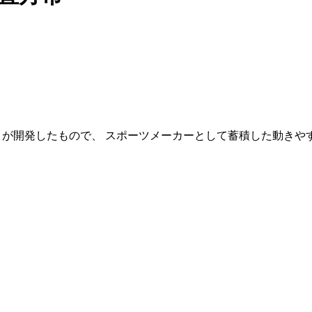
ノが開発したもので、 スポーツメーカーとして蓄積した動きや