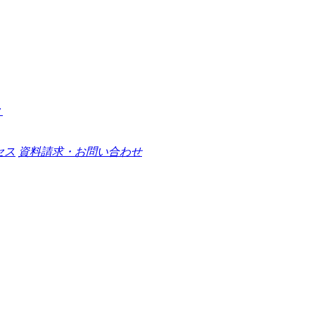
セス
資料請求・お問い合わせ