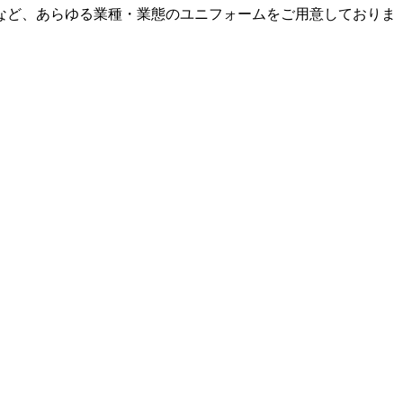
など、あらゆる業種・業態のユニフォームをご用意しておりま