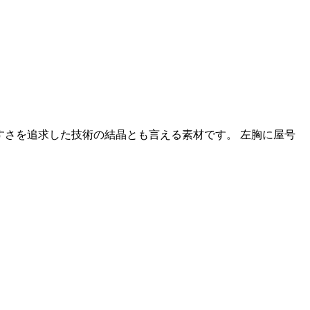
すさを追求した技術の結晶とも言える素材です。 左胸に屋号