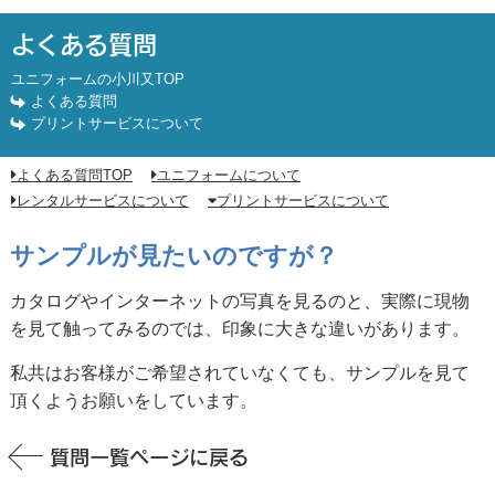
サンプルが見たいのですが？
よくある質問
ユニフォームの小川又TOP
よくある質問
プリントサービスについて
よくある質問TOP
ユニフォームについて
レンタルサービスについて
プリントサービスについて
サンプルが見たいのですが？
カタログやインターネットの写真を見るのと、実際に現物
を見て触ってみるのでは、印象に大きな違いがあります。
私共はお客様がご希望されていなくても、サンプルを見て
頂くようお願いをしています。
質問一覧ページに戻る