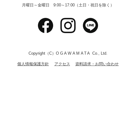
月曜日～金曜日 9:00～17:00（土日・祝日を除く）
Copyright（C）
OGAWAMATA
Co., Ltd.
個人情報保護方針
アクセス
資料請求・お問い合わせ