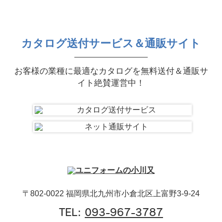
カタログ送付サービス＆通販サイト
お客様の業種に最適なカタログを無料送付＆通販サ
イト絶賛運営中！
〒802-0022 福岡県北九州市小倉北区上富野3-9-24
TEL:
093-967-3787