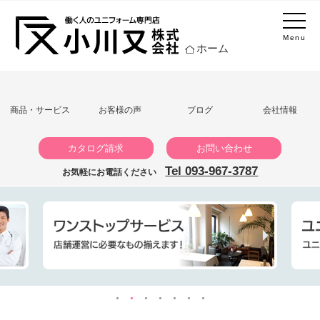
Menu
ホーム
商品・サービス
お客様の声
ブログ
会社情報
カタログ請求
お問い合わせ
Tel 093-967-3787
お気軽にお電話ください