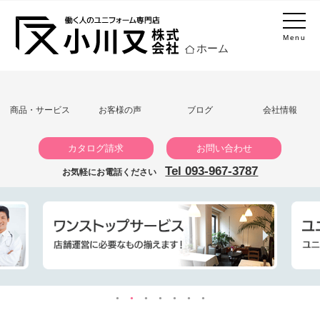
Menu
ホーム
商品・サービス
お客様の声
ブログ
会社情報
カタログ請求
お問い合わせ
Tel 093-967-3787
お気軽にお電話ください