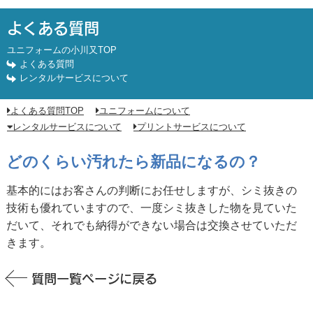
どのくらい汚れたら新品になるの？
よくある質問
ユニフォームの小川又TOP
よくある質問
レンタルサービスについて
よくある質問TOP
ユニフォームについて
レンタルサービスについて
プリントサービスについて
どのくらい汚れたら新品になるの？
基本的にはお客さんの判断にお任せしますが、シミ抜きの
技術も優れていますので、一度シミ抜きした物を見ていた
だいて、それでも納得ができない場合は交換させていただ
きます。
質問一覧ページに戻る