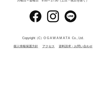
月曜日～金曜日 9:00～17:00（土日・祝日を除く）
Copyright（C）
OGAWAMATA
Co., Ltd.
個人情報保護方針
アクセス
資料請求・お問い合わせ