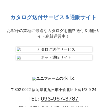
カタログ送付サービス＆通販サイト
お客様の業種に最適なカタログを無料送付＆通販サ
イト絶賛運営中！
〒802-0022 福岡県北九州市小倉北区上富野3-9-24
TEL:
093-967-3787