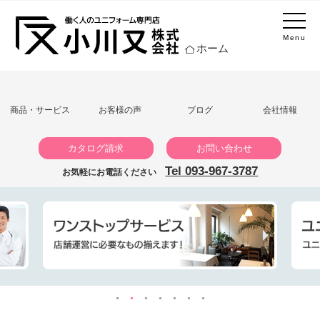
Menu
ホーム
商品・サービス
お客様の声
ブログ
会社情報
カタログ請求
お問い合わせ
Tel 093-967-3787
お気軽にお電話ください