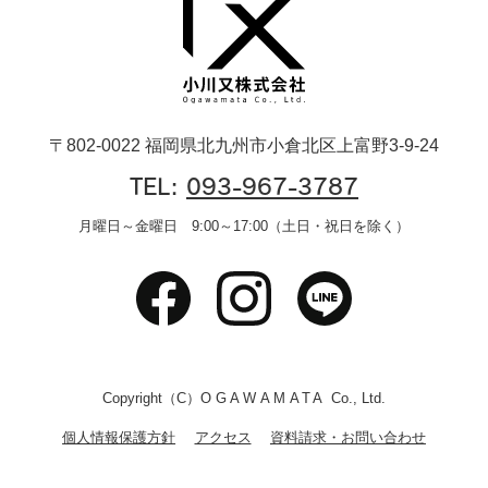
〒802-0022 福岡県北九州市小倉北区上富野3-9-24
TEL:
093-967-3787
月曜日～金曜日 9:00～17:00（土日・祝日を除く）
Copyright（C）
OGAWAMATA
Co., Ltd.
個人情報保護方針
アクセス
資料請求・お問い合わせ