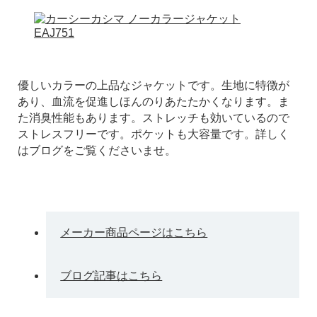
優しいカラーの上品なジャケットです。生地に特徴が
あり、血流を促進しほんのりあたたかくなります。ま
た消臭性能もあります。ストレッチも効いているので
ストレスフリーです。ポケットも大容量です。詳しく
はブログをご覧くださいませ。
メーカー商品ページはこちら
ブログ記事はこちら