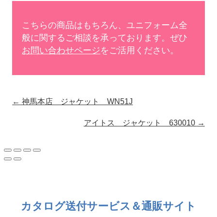
こちらの商品はもちろん、ユニフォーム全
般に関するご相談を承っております。ぜひ
お問い合わせページ
をご活用ください。
←
神馬本店 ジャケット WN51J
アイトス ジャケット 630010
→
カタログ送付サービス＆通販サイト