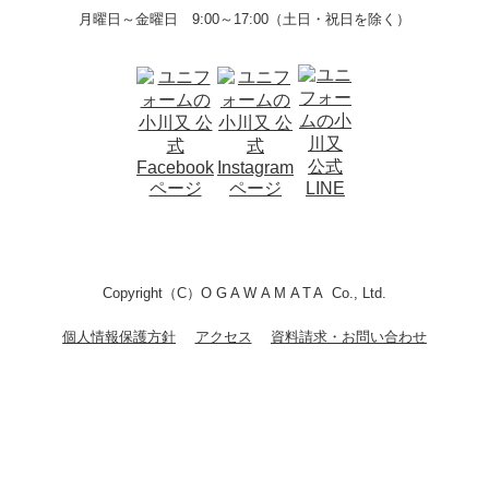
月曜日～金曜日 9:00～17:00（土日・祝日を除く）
Copyright（C）
OGAWAMATA
Co., Ltd.
個人情報保護方針
アクセス
資料請求・お問い合わせ