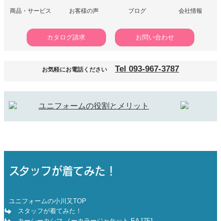
商品・サービス
お客様の声
ブログ
会社情報
カタログ請求
お問い合わせ
Tel 093-967-3787
お気軽にお電話ください
カーシーカシマ ノーカラージ
スタッフが着てみた！
ユニフォームの小川又TOP
スタッフが着てみた！
カーシーカシマ ノーカラージャケット EAJ751