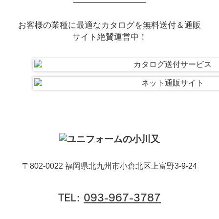
お客様の業種に最適なカタログを無料送付＆通販
サイト絶賛運営中！
〒802-0022 福岡県北九州市小倉北区上富野3-9-24
TEL:
093-967-3787