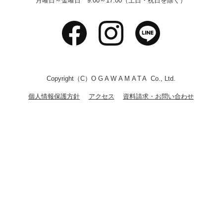
月曜日～金曜日 9:00～17:00（土日・祝日を除く）
Copyright（C）
OGAWAMATA
Co., Ltd.
個人情報保護方針
アクセス
資料請求・お問い合わせ