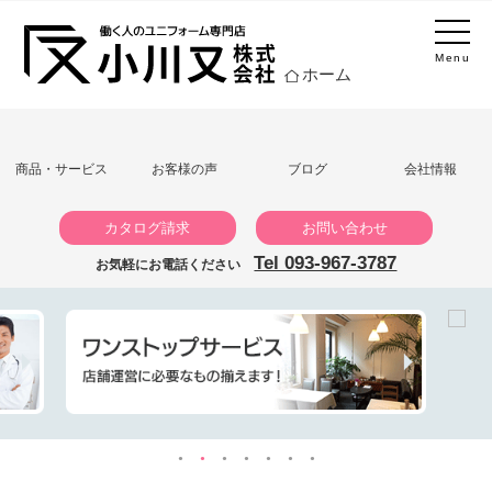
Menu
ホーム
商品・サービス
お客様の声
ブログ
会社情報
カタログ請求
お問い合わせ
Tel 093-967-3787
お気軽にお電話ください