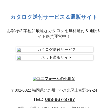
カタログ送付サービス＆通販サイト
お客様の業種に最適なカタログを無料送付＆通販サ
イト絶賛運営中！
〒802-0022 福岡県北九州市小倉北区上富野3-9-24
TEL:
093-967-3787