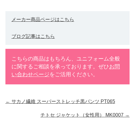
メーカー商品ページはこちら
ブログ記事はこちら
こちらの商品はもちろん、ユニフォーム全般
に関するご相談を承っております。ぜひ
お問
い合わせページ
をご活用ください。
←
サカノ繊維 スーパーストレッチ黒パンツ PT065
チトセ ジャケット（女性用） MK0007
→