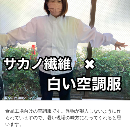
食品工場向けの空調服です。異物が混入しないように作
られていますので、暑い現場の味方になってくれると思
います。