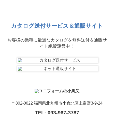
カタログ送付サービス＆通販サイト
お客様の業種に最適なカタログを無料送付＆通販サ
イト絶賛運営中！
〒802-0022 福岡県北九州市小倉北区上富野3-9-24
TEL:
093-967-3787