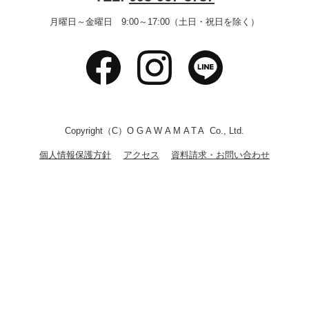
月曜日～金曜日 9:00～17:00（土日・祝日を除く）
Copyright（C）
OGAWAMATA
Co., Ltd.
個人情報保護方針
アクセス
資料請求・お問い合わせ