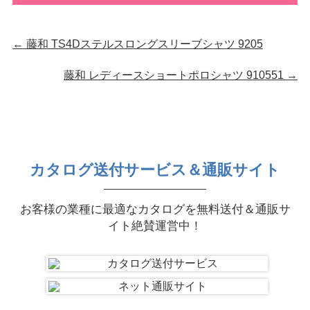
←
藤和 TS4Dステルスロングスリーブシャツ 9205
藤和 レディースショートポロシャツ 910551
→
カタログ送付サービス＆通販サイト
お客様の業種に最適なカタログを無料送付＆通販サ
イト絶賛運営中！