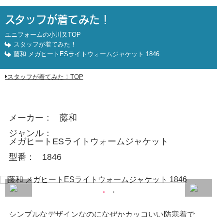
藤和 メガヒートESライトウォームジャケット 1846
スタッフが着てみた！
ユニフォームの小川又TOP
スタッフが着てみた！
藤和 メガヒートESライトウォームジャケット 1846
スタッフが着てみた！TOP
メーカー
藤和
ジャンル
メガヒートESライトウォームジャケット
型番
1846
シンプルなデザインなのになぜかカッコいい防寒着で