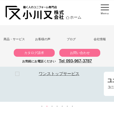
Menu
ホーム
商品・サービス
お客様の声
ブログ
会社情報
カタログ請求
お問い合わせ
Tel 093-967-3787
お気軽にお電話ください