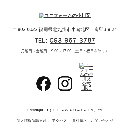
〒802-0022 福岡県北九州市小倉北区上富野3-9-24
TEL:
093-967-3787
月曜日～金曜日 9:00～17:00（土日・祝日を除く）
Copyright（C）
OGAWAMATA
Co., Ltd.
個人情報保護方針
アクセス
資料請求・お問い合わせ