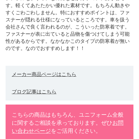
す。軽くてあたたかい優れた素材です。もちろん動きや
すくごわごわしません。特におすすめポイントは、ファ
スナーが隠れる仕様になっているところです。車を扱う
会社さんで良く言われるのが、こういった防寒着です。
ファスナーが表に出ていると品物を傷つけてしまう可能
性があるからです。なかなかこのタイプの防寒着が無い
のです。なのでおすすめします！！
メーカー商品ページはこちら
ブログ記事はこちら
こちらの商品はもちろん、ユニフォーム全般
に関するご相談を承っております。ぜひ
お問
い合わせページ
をご活用ください。