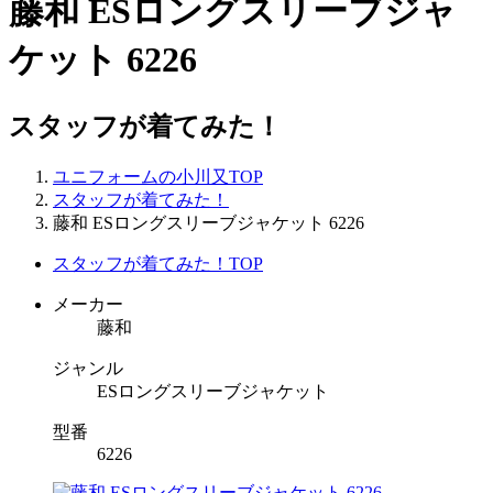
藤和 ESロングスリーブジャ
ケット 6226
スタッフが着てみた！
ユニフォームの小川又TOP
スタッフが着てみた！
藤和 ESロングスリーブジャケット 6226
スタッフが着てみた！TOP
メーカー
藤和
ジャンル
ESロングスリーブジャケット
型番
6226