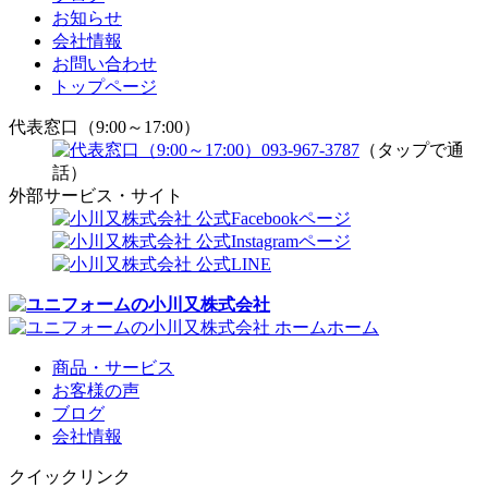
お知らせ
会社情報
お問い合わせ
トップページ
代表窓口（9:00～17:00）
093-967-3787
（タップで通
話）
外部サービス・サイト
ホーム
商品・サービス
お客様の声
ブログ
会社情報
クイックリンク