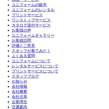
ユニフォームの販売
ユニフォームのレンタル
プリントサービス
ワンストップサービス
カタログ送付サービス
お客様の声
ユニフォームギャラリー
お客様訪問
評価とご意見
スタッフが着てみた！
よくある質問
ユニフォームについて
レンタルサービスについて
プリントサービスについて
スタッフブログ
お知らせ
会社情報
会社概要
会社沿革
企業理念
交通案内