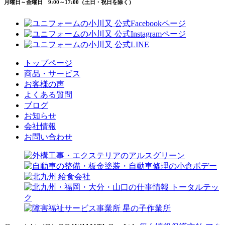
月曜日～金曜日 9:00～17:00（土日・祝日を除く）
トップページ
商品・サービス
お客様の声
よくある質問
ブログ
お知らせ
会社情報
お問い合わせ