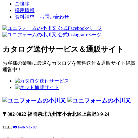
ご挨拶
採用情報
資料請求・お問い合わせ
カタログ送付サービス＆通販サイト
お客様の業種に最適なカタログを無料送付＆通販サイト絶賛
運営中！
〒802-0022 福岡県北九州市小倉北区上富野3-9-24
TEL:
093-967-3787