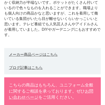
かく収納力が半端ないです。ポケットがたくさん付いて
いるので色々なものを入れることができます。職場より
も個人向けの商品かなと思いますが、これを着用して働
いている集団がいたら目が離せないくらいかっこいいと
思います。テレビ番組でも人気芸人さんやアイドルさん
が着用していました。DIYやガーデニングにもおすすめで
す。
メーカー商品ページはこちら
ブログ記事はこちら
こちらの商品はもちろん、ユニフォーム全般
に関するご相談を承っております。ぜひ
お問
い合わせページ
をご活用ください。