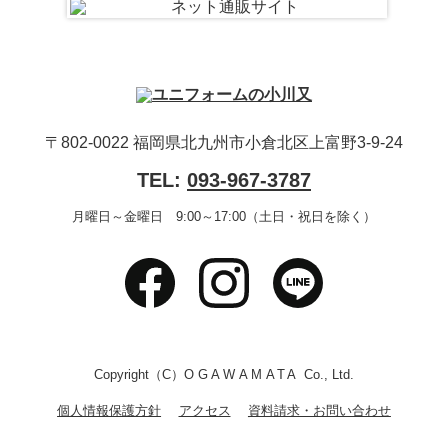
〒802-0022 福岡県北九州市小倉北区上富野3-9-24
TEL:
093-967-3787
月曜日～金曜日 9:00～17:00（土日・祝日を除く）
Copyright（C）
OGAWAMATA
Co., Ltd.
個人情報保護方針
アクセス
資料請求・お問い合わせ