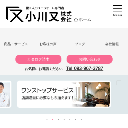
Menu
ホーム
商品・サービス
お客様の声
ブログ
会社情報
カタログ請求
お問い合わせ
Tel 093-967-3787
お気軽にお電話ください