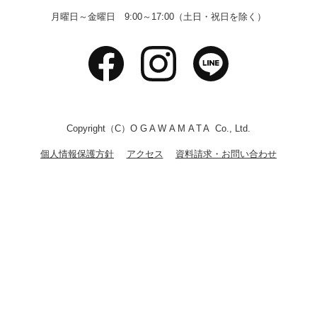
月曜日～金曜日 9:00～17:00（土日・祝日を除く）
Copyright（C）
OGAWAMATA
Co., Ltd.
個人情報保護方針
アクセス
資料請求・お問い合わせ