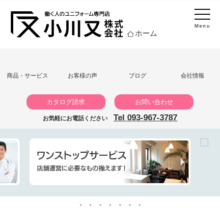
Menu
ホーム
商品・サービス
お客様の声
ブログ
会社情報
カタログ請求
お問い合わせ
Tel 093-967-3787
お気軽にお電話ください