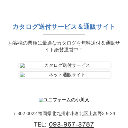
カタログ送付サービス＆通販サイト
お客様の業種に最適なカタログを無料送付＆通販サ
イト絶賛運営中！
〒802-0022 福岡県北九州市小倉北区上富野3-9-24
TEL:
093-967-3787