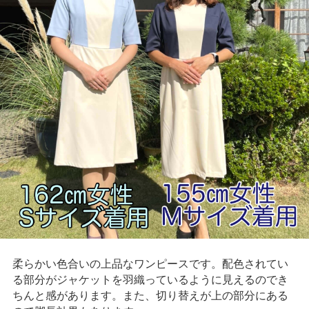
柔らかい色合いの上品なワンピースです。配色されてい
る部分がジャケットを羽織っているように見えるのでき
ちんと感があります。また、切り替えが上の部分にある