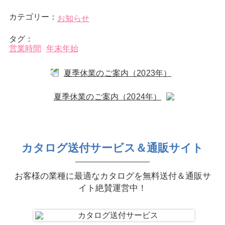
カテゴリー：
お知らせ
タグ：
営業時間
年末年始
夏季休業のご案内（2023年）
夏季休業のご案内（2024年）
カタログ送付サービス＆通販サイト
お客様の業種に最適なカタログを無料送付＆通販サ
イト絶賛運営中！