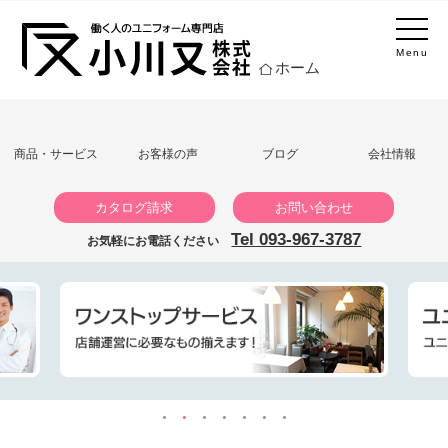
Menu
ホーム
商品・サービス
お客様の声
ブログ
会社情報
カタログ請求
お問い合わせ
Tel 093-967-3787
お気軽にお電話ください