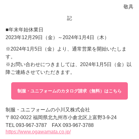
敬具
記
■年末年始休業日
2023年12月29日（金）～2024年1月4日（木）
※2024年1月5日（金）より、通常営業を開始いたしま
す。
※お問い合わせにつきましては、2024年1月5日（金）以
降ご連絡させていただきます。
制服・ユニフォームのカタログ請求（無料）はこちら
制服・ユニフォームの小川又株式会社
〒802-0022 福岡県北九州市小倉北区上富野3-9-24
TEL 093-967-3787 FAX 093-967-3788
https://www.ogawamata.co.jp/