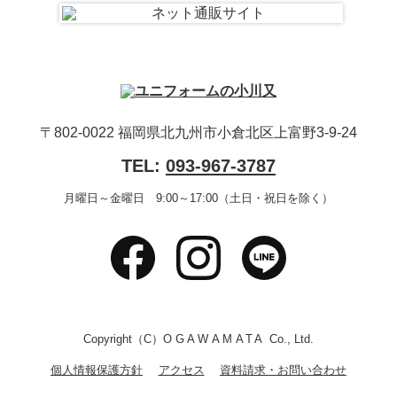
〒802-0022 福岡県北九州市小倉北区上富野3-9-24
TEL:
093-967-3787
月曜日～金曜日 9:00～17:00（土日・祝日を除く）
Copyright（C）
OGAWAMATA
Co., Ltd.
個人情報保護方針
アクセス
資料請求・お問い合わせ