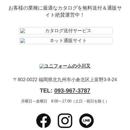
お客様の業種に最適なカタログを無料送付＆通販サ
イト絶賛運営中！
〒802-0022 福岡県北九州市小倉北区上富野3-9-24
TEL:
093-967-3787
月曜日～金曜日 9:00～17:00（土日・祝日を除く）