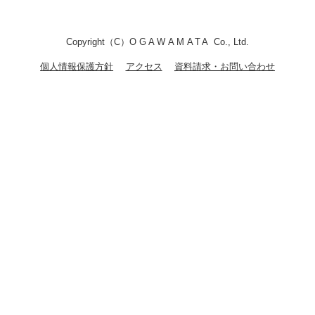
Copyright（C）
OGAWAMATA
Co., Ltd.
個人情報保護方針
アクセス
資料請求・お問い合わせ