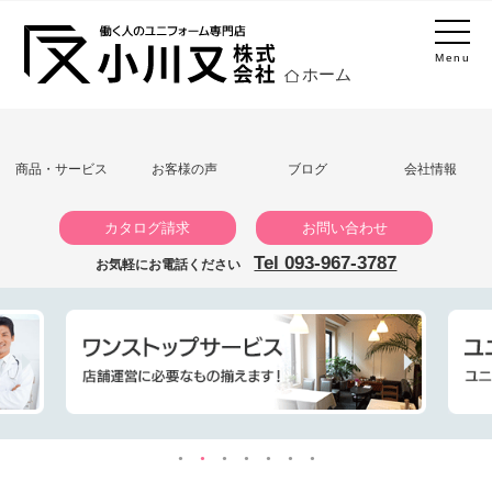
Menu
ホーム
商品・サービス
お客様の声
ブログ
会社情報
カタログ請求
お問い合わせ
Tel 093-967-3787
お気軽にお電話ください