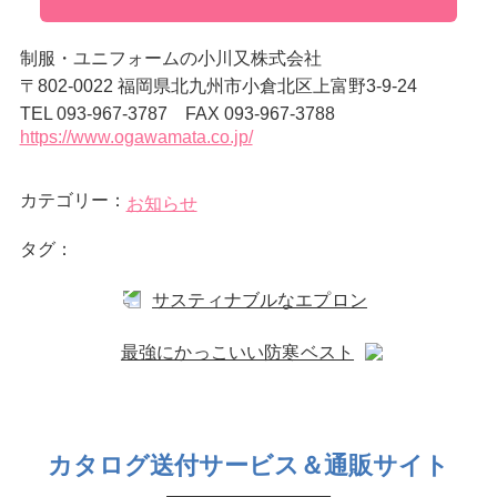
制服・ユニフォームの小川又株式会社
〒802-0022 福岡県北九州市小倉北区上富野3-9-24
TEL 093-967-3787 FAX 093-967-3788
https://www.ogawamata.co.jp/
カテゴリー：
お知らせ
タグ：
サスティナブルなエプロン
最強にかっこいい防寒ベスト
カタログ送付サービス＆通販サイト