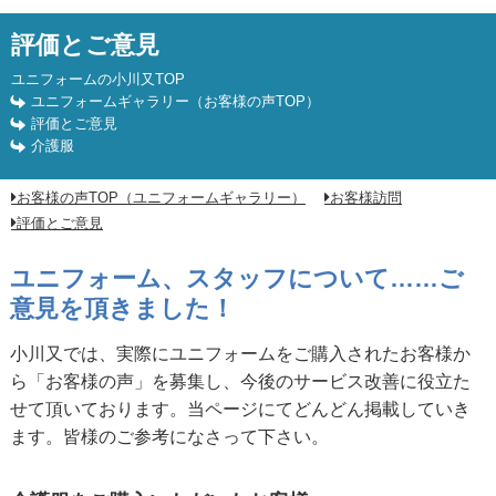
介護服をご購入いただいたお客様
評価とご意見
ユニフォームの小川又TOP
ユニフォームギャラリー（お客様の声TOP）
評価とご意見
介護服
お客様の声TOP（ユニフォームギャラリー）
お客様訪問
評価とご意見
ユニフォーム、スタッフについて……ご
意見を頂きました！
小川又では、実際にユニフォームをご購入されたお客様か
ら「お客様の声」を募集し、今後のサービス改善に役立た
せて頂いております。当ページにてどんどん掲載していき
ます。皆様のご参考になさって下さい。