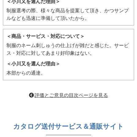
＜小川又を選んだ理由＞
制服選考の際、様々な商品を提案して頂き、かつサンプ
ルなども迅速に準備して頂いたから。
＜商品・サービス・対応について＞
制服のネーム刺しゅうの仕上げが雑だと感じた。サービ
ス・対応に対してあまり好印象はない。
＜小川又を選んだ理由＞
本部からの通達。
評価とご意見の目次ページを見る
カタログ送付サービス＆通販サイト