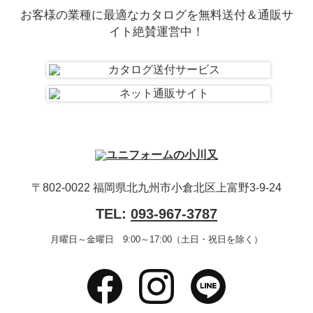
お客様の業種に最適なカタログを無料送付＆通販サ
イト絶賛運営中！
〒802-0022 福岡県北九州市小倉北区上富野3-9-24
TEL:
093-967-3787
月曜日～金曜日 9:00～17:00（土日・祝日を除く）