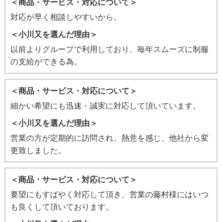
＜商品・サービス・対応について＞
対応が早く相談しやすいから。
＜小川又を選んだ理由＞
以前よりグループで利用しており、毎年スムーズに制服
の支給ができる為。
＜商品・サービス・対応について＞
細かい希望にも迅速・誠実に対応して頂いています。
＜小川又を選んだ理由＞
営業の方が定期的に訪問され、熱意を感じ、他社から変
更致しました。
＜商品・サービス・対応について＞
要望にもすばやく対応して頂き、営業の藤村様にはいつ
も良くして頂いております。