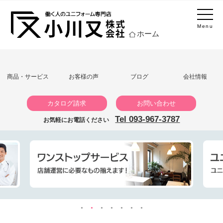
Menu
ホーム
商品・サービス
お客様の声
ブログ
会社情報
カタログ請求
お問い合わせ
Tel 093-967-3787
お気軽にお電話ください