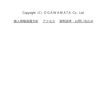
Copyright（C）
OGAWAMATA
Co., Ltd.
個人情報保護方針
アクセス
資料請求・お問い合わせ