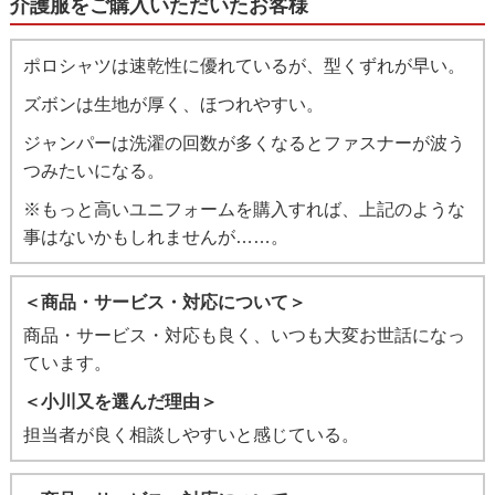
介護服をご購入いただいたお客様
ポロシャツは速乾性に優れているが、型くずれが早い。
ズボンは生地が厚く、ほつれやすい。
ジャンパーは洗濯の回数が多くなるとファスナーが波う
つみたいになる。
※もっと高いユニフォームを購入すれば、上記のような
事はないかもしれませんが……。
＜商品・サービス・対応について＞
商品・サービス・対応も良く、いつも大変お世話になっ
ています。
＜小川又を選んだ理由＞
担当者が良く相談しやすいと感じている。