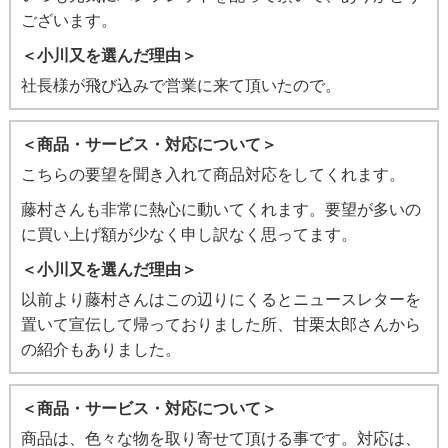
ございます。
＜小川又を選んだ理由＞
社長様が飛び込みで営業に来て頂いたので。
＜商品・サービス・対応について＞
こちらの要望を聞き入れて商品対応をしてくれます。
藤村さんも非常に熱心に動いてくれます。要望が多いの
に買い上げ額が少なく申し訳なく思ってます。
＜小川又を選んだ理由＞
以前より藤村さんはこの辺りにくるとニュースレターを
置いて宣伝して帰っておりました所、甘栗太郎さんから
の紹介もありました。
＜商品・サービス・対応について＞
商品は、色々な物を取り寄せて頂ける事です。対応は、