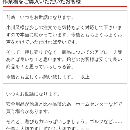
作業着をご購入いただいたお客様
前略 いつもお世話になります。
小川又様は少しの注文でも気持ちよく対応して下さいま
すので本当に助かっています。今後ともちょくちょくお
声をかけていただければ幸いです。
そして、押し売りでなく、商品についてのアプローチ等
あれば良いな！と思います。殆どのお客様は安くて良い
商品を！と思っていらしゃる筈。
今後とも宜しくお願い致します。 以上
いつもお世話になります。
安全用品が他店と比べ品薄の為、ホームセンターなどで
買う場合があります。
それと、遊びも力いっぱいしましょう。ゴルフなど……
仕事も大切ですし遊びも大切ですよ～～！