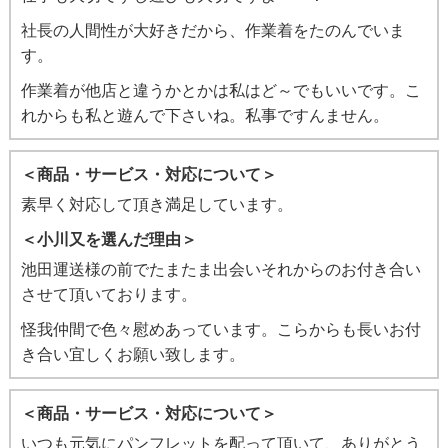
社長の人間性が大好きだから、作業着をたのんでいま
す。
作業着が他店と違うかとかは私はど～でもいいです。こ
れからも私と遊んで下さいね。私事ですんません。
＜商品・サービス・対応について＞
素早く対応して頂き満足しています。
＜小川又を選んだ理由＞
池田運送様の前でたまたま出会いそれからのお付き合い
させて頂いております。
怪我仲間で色々慰めあっています。こらからも長いお付
き合い宜しくお願い致します。
＜商品・サービス・対応について＞
いつも元気にパンフレットを配って頂いて、ありがとう