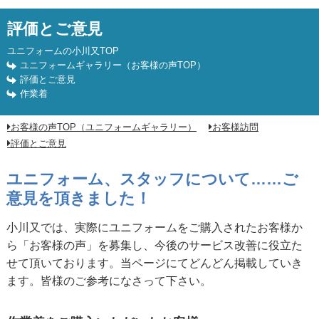
作業着をご購入いただいたお客様
評価とご意見
ユニフォームの小川又TOP
ユニフォームギャラリー（お客様の声TOP）
評価とご意見
作業着
お客様の声TOP（ユニフォームギャラリー）
お客様訪問
評価とご意見
ユニフォーム、スタッフについて……ご
意見を頂きました！
小川又では、実際にユニフォームをご購入されたお客様か
ら「お客様の声」を募集し、今後のサービス改善に役立た
せて頂いております。当ページにてどんどん掲載していき
ます。皆様のご参考になさって下さい。