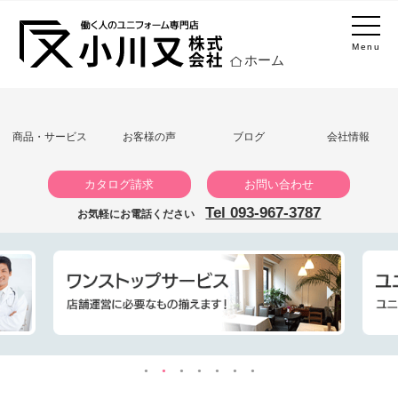
Menu
ホーム
商品・サービス
お客様の声
ブログ
会社情報
カタログ請求
お問い合わせ
Tel 093-967-3787
お気軽にお電話ください