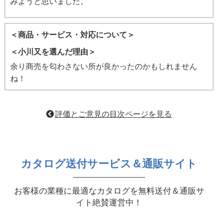
みようと思いました。
＜商品・サービス・対応について＞
＜小川又を選んだ理由＞
余り商売を匂わさない所が良かったのかもしれません
ね！
評価とご意見の目次ページを見る
カタログ送付サービス＆通販サイト
お客様の業種に最適なカタログを無料送付＆通販サ
イト絶賛運営中！