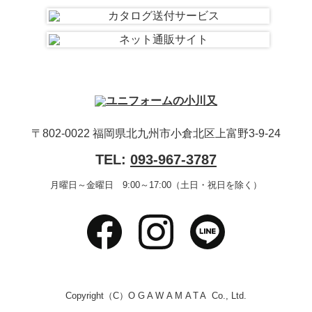
〒802-0022 福岡県北九州市小倉北区上富野3-9-24
TEL:
093-967-3787
月曜日～金曜日 9:00～17:00（土日・祝日を除く）
Copyright（C）
OGAWAMATA
Co., Ltd.