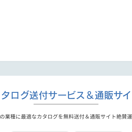
カタログ送付サービス＆通販サイ
の業種に最適なカタログを無料送付＆通販サイト絶賛