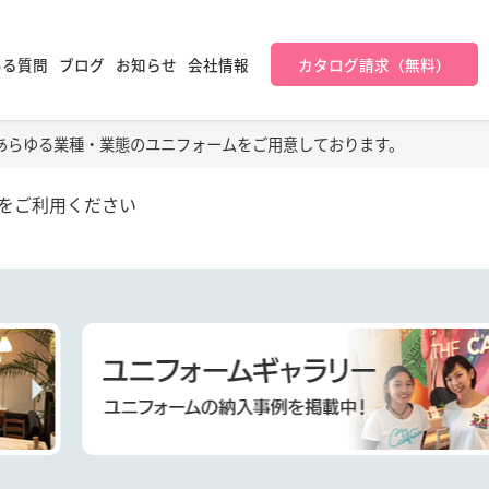
ある質問
ブログ
お知らせ
会社情報
カタログ請求（無料）
あらゆる業種・業態のユニフォームをご用意しております。
をご利用ください