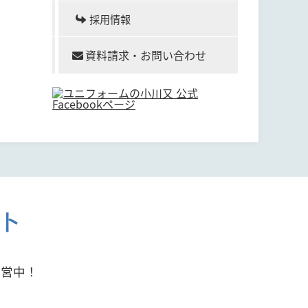
採用情報
資料請求・お問い合わせ
ト
運営中！