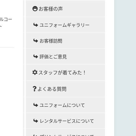
お客様の声
グルコー
ユニフォームギャラリー
ート
お客様訪問
評価とご意見
スタッフが着てみた！
よくある質問
ユニフォームについて
レンタルサービスについて