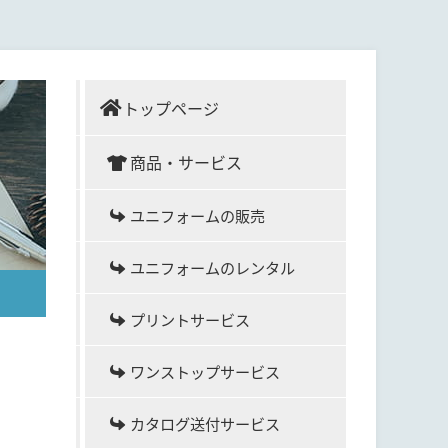
トップページ
商品・サービス
ユニフォームの販売
ユニフォームのレンタル
プリントサービス
ワンストップサービス
カタログ送付サービス