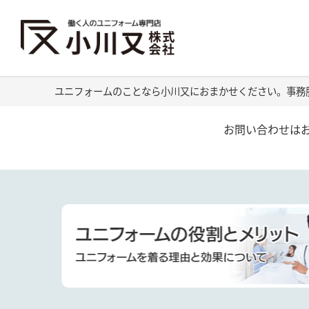
ユニフォームのことなら小川又におまかせください。事務
お問い合わせは