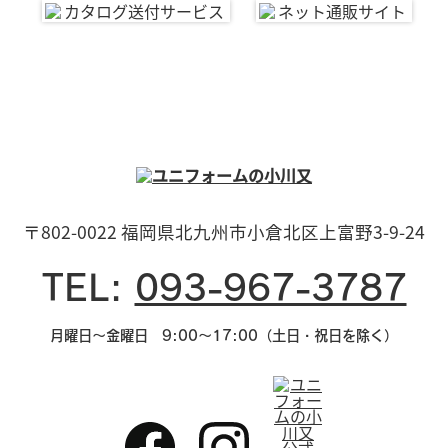
〒802-0022 福岡県北九州市小倉北区上富野3-9-24
TEL:
093-967-3787
月曜日～金曜日 9:00～17:00（土日・祝日を除く）