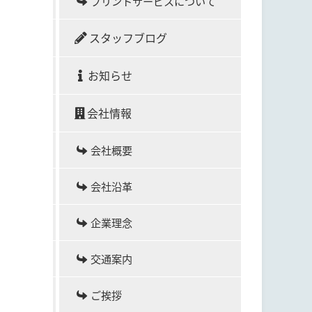
プリントサービスについて
スタッフブログ
お知らせ
会社情報
会社概要
会社沿革
企業理念
交通案内
ご挨拶