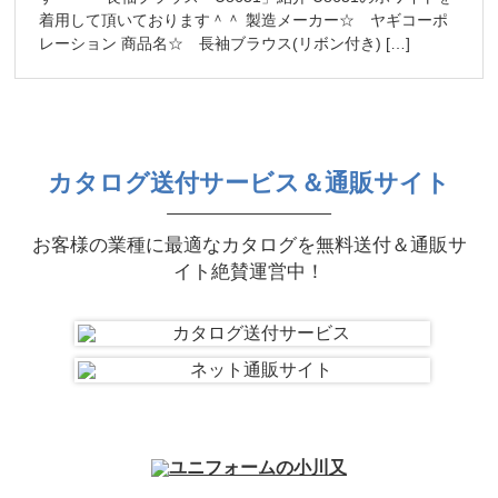
着用して頂いております＾＾ 製造メーカー☆ ヤギコーポ
レーション 商品名☆ 長袖ブラウス(リボン付き) […]
カタログ送付サービス＆通販サイト
お客様の業種に最適なカタログを無料送付＆通販サ
イト絶賛運営中！