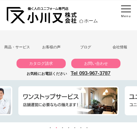
Menu
ホーム
商品・サービス
お客様の声
ブログ
会社情報
カタログ請求
お問い合わせ
Tel 093-967-3787
お気軽にお電話ください