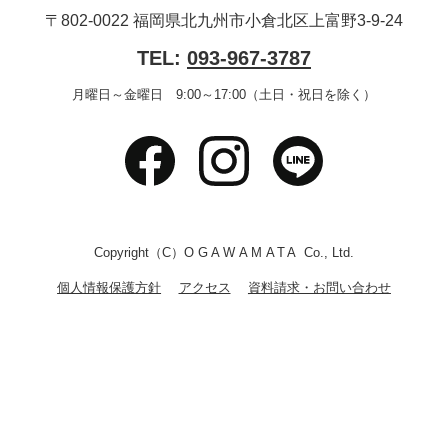
〒802-0022 福岡県北九州市小倉北区上富野3-9-24
TEL:
093-967-3787
月曜日～金曜日 9:00～17:00（土日・祝日を除く）
Copyright（C）
OGAWAMATA
Co., Ltd.
個人情報保護方針
アクセス
資料請求・お問い合わせ