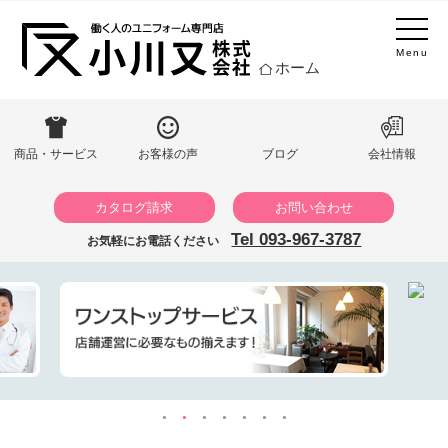
Menu
ホーム
商品・サービス
お客様の声
ブログ
会社情報
カタログ請求
お問い合わせ
Tel 093-967-3787
お気軽にお電話ください