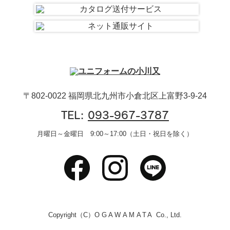
〒802-0022 福岡県北九州市小倉北区上富野3-9-24
TEL:
093-967-3787
月曜日～金曜日 9:00～17:00（土日・祝日を除く）
Copyright（C）
OGAWAMATA
Co., Ltd.