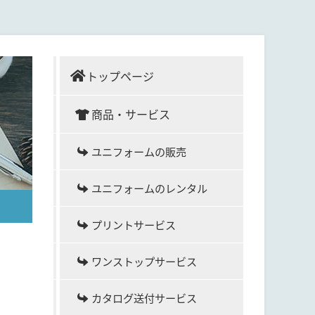
トップページ
商品・サービス
ユニフォームの販売
ユニフォームのレンタル
プリントサービス
ワンストップサービス
カタログ送付サービス