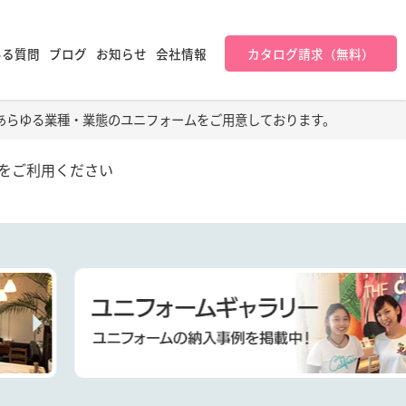
ある質問
ブログ
お知らせ
会社情報
カタログ請求（無料）
あらゆる業種・業態のユニフォームをご用意しております。
をご利用ください