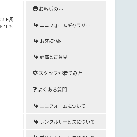
お客様の声
ベスト風
ユニフォームギャラリー
7175
お客様訪問
評価とご意見
スタッフが着てみた！
よくある質問
ユニフォームについて
レンタルサービスについて