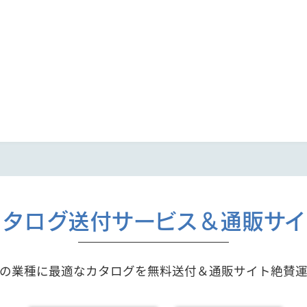
カタログ送付サービス＆通販サイ
の業種に最適なカタログを無料送付＆通販サイト絶賛