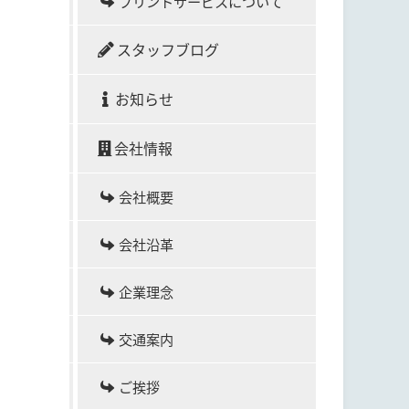
プリントサービスについて
スタッフブログ
お知らせ
会社情報
会社概要
会社沿革
企業理念
交通案内
ご挨拶