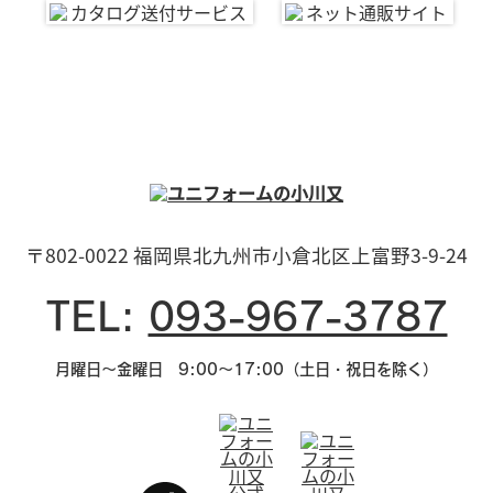
〒802-0022 福岡県北九州市小倉北区上富野3-9-24
TEL:
093-967-3787
月曜日～金曜日 9:00～17:00（土日・祝日を除く）