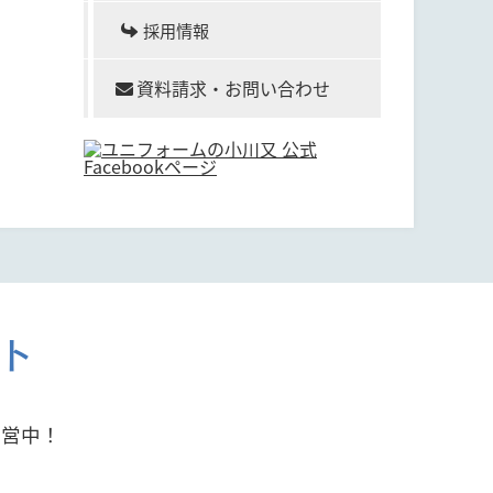
採用情報
資料請求・お問い合わせ
ト
運営中！