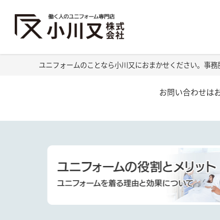
ユニフォームのことなら小川又におまかせください。事務
お問い合わせは