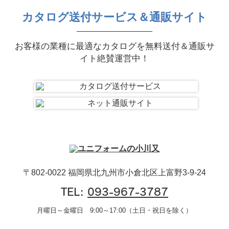
カタログ送付サービス＆通販サイト
お客様の業種に最適なカタログを無料送付＆通販サ
イト絶賛運営中！
〒802-0022 福岡県北九州市小倉北区上富野3-9-24
TEL:
093-967-3787
月曜日～金曜日 9:00～17:00（土日・祝日を除く）