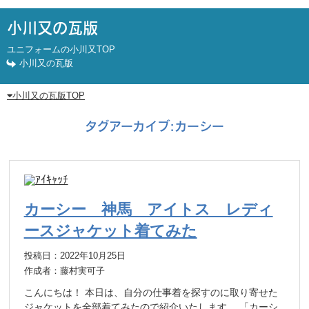
小川又の瓦版
ユニフォームの小川又TOP
小川又の瓦版
小川又の瓦版TOP
タグアーカイブ:
カーシー
カーシー 神馬 アイトス レディ
ースジャケット着てみた
投稿日：2022年10月25日
作成者：藤村実可子
こんにちは！ 本日は、自分の仕事着を探すのに取り寄せた
ジャケットを全部着てみたので紹介いたします。 「カーシ