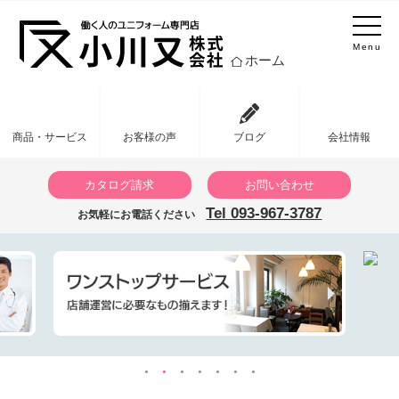
Menu
ホーム
商品・サービス
お客様の声
ブログ
会社情報
カタログ請求
お問い合わせ
Tel 093-967-3787
お気軽にお電話ください