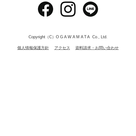
Copyright（C）
OGAWAMATA
Co., Ltd.
個人情報保護方針
アクセス
資料請求・お問い合わせ