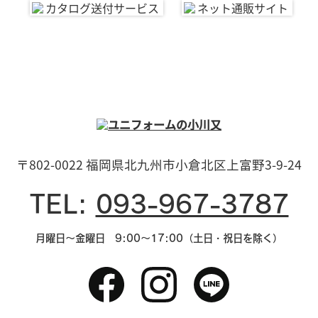
〒802-0022 福岡県北九州市小倉北区上富野3-9-24
TEL:
093-967-3787
月曜日～金曜日 9:00～17:00（土日・祝日を除く）