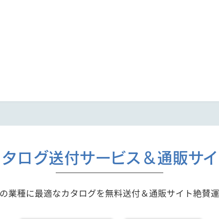
カタログ送付サービス＆通販サイ
の業種に最適なカタログを無料送付＆通販サイト絶賛