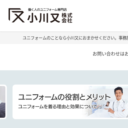
ユニフォームのことなら小川又におまかせください。事務
お問い合わせは