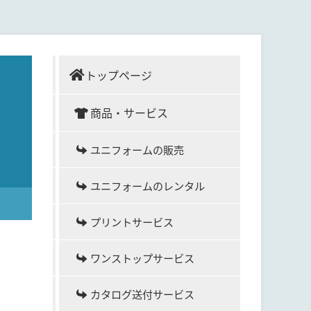
トップページ
商品・サービス
ユニフォームの販売
ユニフォームのレンタル
プリントサービス
ワンストップサービス
カタログ送付サービス