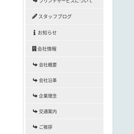
プリントサービスについて
スタッフブログ
お知らせ
会社情報
会社概要
会社沿革
企業理念
交通案内
ご挨拶