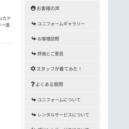
お客様の声
ったド
ユニフォームギャラリー
キー達
お客様訪問
評価とご意見
スタッフが着てみた！
よくある質問
ユニフォームについて
レンタルサービスについて