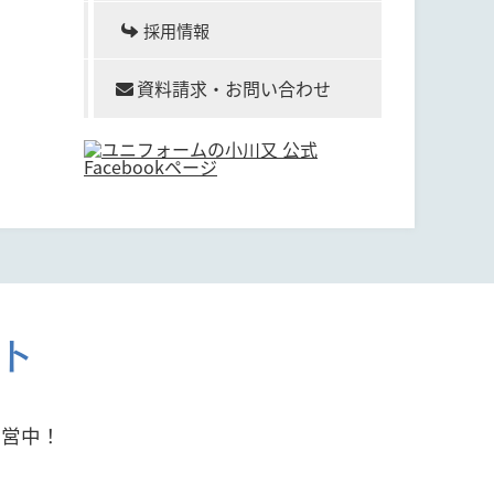
採用情報
資料請求・お問い合わせ
ト
運営中！