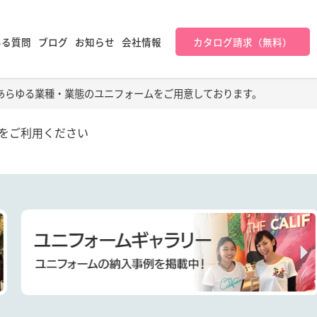
ある質問
ブログ
お知らせ
会社情報
カタログ請求（無料）
あらゆる業種・業態のユニフォームをご用意しております。
をご利用ください