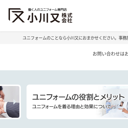
ユニフォームのことなら小川又におまかせください。事務
お問い合わせは