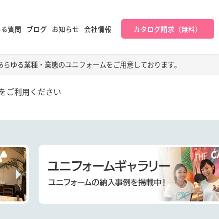
ある質問
ブログ
お知らせ
会社情報
カタログ請求（無料）
あらゆる業種・業態のユニフォームをご用意しております。
をご利用ください