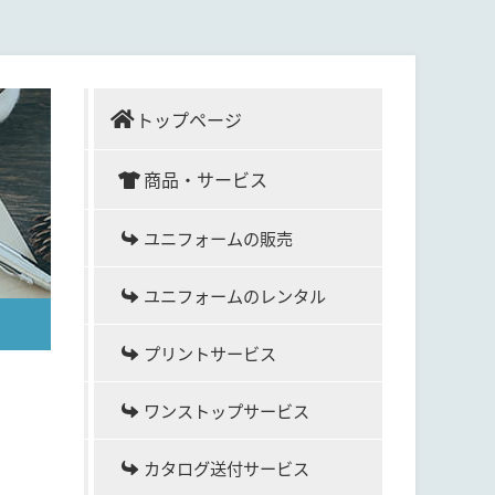
トップページ
商品・サービス
ユニフォームの販売
ユニフォームのレンタル
プリントサービス
ワンストップサービス
カタログ送付サービス