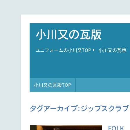
小川又の瓦版
ユニフォームの小川又TOP
小川又の瓦版
小川又の瓦版TOP
タグアーカイブ:
ジップスクラブ
FOL