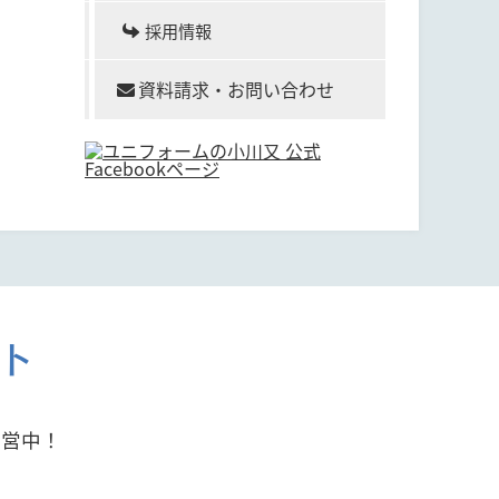
採用情報
資料請求・お問い合わせ
ト
運営中！