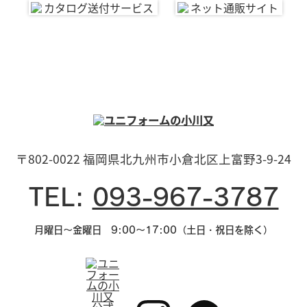
〒802-0022 福岡県北九州市小倉北区上富野3-9-24
TEL:
093-967-3787
月曜日～金曜日 9:00～17:00（土日・祝日を除く）