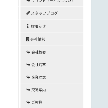
プリントサービスについて
スタッフブログ
お知らせ
会社情報
会社概要
会社沿革
企業理念
交通案内
ご挨拶