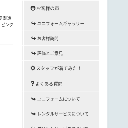
お客様の声
要 製造
ユニフォームギャラリー
 ピンク
お客様訪問
評価とご意見
スタッフが着てみた！
よくある質問
ユニフォームについて
レンタルサービスについて