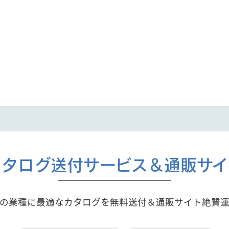
カタログ送付サービス＆通販サイ
の業種に最適なカタログを無料送付＆通販サイト絶賛