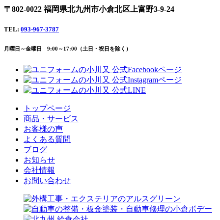
〒802-0022 福岡県北九州市小倉北区上富野3-9-24
TEL:
093-967-3787
月曜日～金曜日 9:00～17:00（土日・祝日を除く）
トップページ
商品・サービス
お客様の声
よくある質問
ブログ
お知らせ
会社情報
お問い合わせ