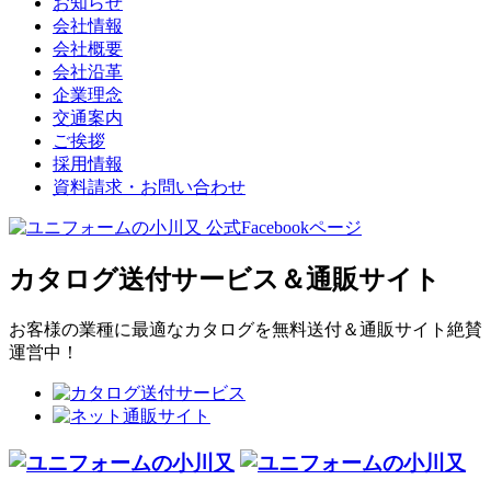
お知らせ
会社情報
会社概要
会社沿革
企業理念
交通案内
ご挨拶
採用情報
資料請求・お問い合わせ
カタログ送付サービス＆通販サイト
お客様の業種に最適なカタログを無料送付＆通販サイト絶賛
運営中！