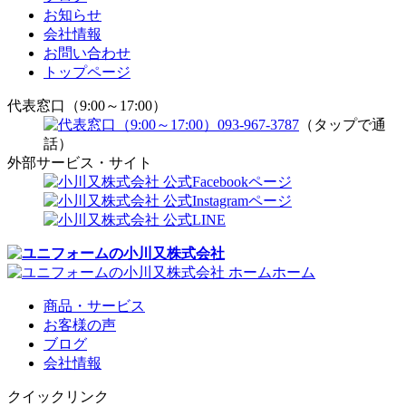
お知らせ
会社情報
お問い合わせ
トップページ
代表窓口（9:00～17:00）
093-967-3787
（タップで通
話）
外部サービス・サイト
ホーム
商品・サービス
お客様の声
ブログ
会社情報
クイックリンク