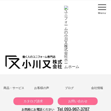
Menu
ホーム
商品・サービス
お客様の声
ブログ
会社情報
カタログ請求
お問い合わせ
Tel 093-967-3787
お気軽にお電話ください