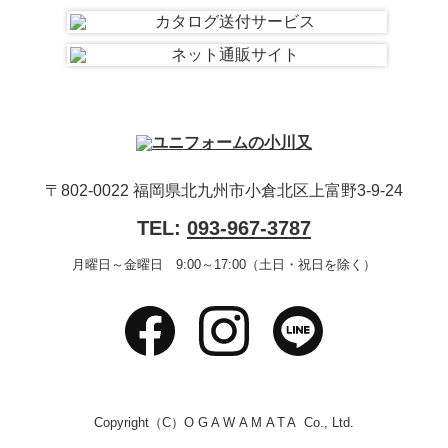
〒802-0022 福岡県北九州市小倉北区上富野3-9-24
TEL:
093-967-3787
月曜日～金曜日 9:00～17:00（土日・祝日を除く）
Copyright（C）
OGAWAMATA
Co., Ltd.